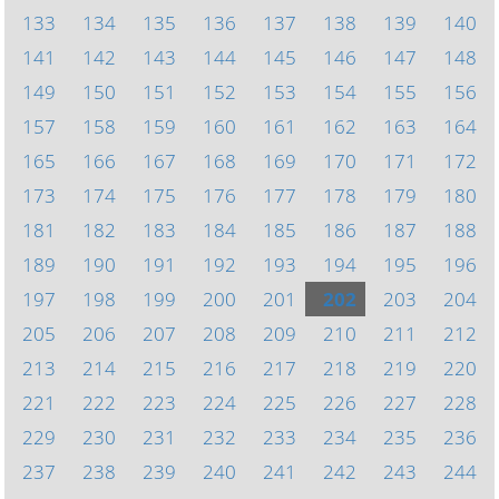
133
134
135
136
137
138
139
140
141
142
143
144
145
146
147
148
149
150
151
152
153
154
155
156
157
158
159
160
161
162
163
164
165
166
167
168
169
170
171
172
173
174
175
176
177
178
179
180
181
182
183
184
185
186
187
188
189
190
191
192
193
194
195
196
197
198
199
200
201
202
203
204
205
206
207
208
209
210
211
212
213
214
215
216
217
218
219
220
221
222
223
224
225
226
227
228
229
230
231
232
233
234
235
236
237
238
239
240
241
242
243
244