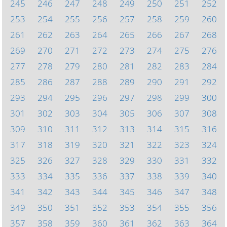
245
246
247
248
249
250
251
252
253
254
255
256
257
258
259
260
261
262
263
264
265
266
267
268
269
270
271
272
273
274
275
276
277
278
279
280
281
282
283
284
285
286
287
288
289
290
291
292
293
294
295
296
297
298
299
300
301
302
303
304
305
306
307
308
309
310
311
312
313
314
315
316
317
318
319
320
321
322
323
324
325
326
327
328
329
330
331
332
333
334
335
336
337
338
339
340
341
342
343
344
345
346
347
348
349
350
351
352
353
354
355
356
357
358
359
360
361
362
363
364