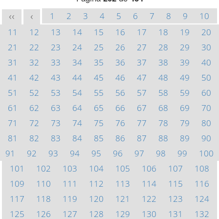
1
2
3
4
5
6
7
8
9
10
<<
<
11
12
13
14
15
16
17
18
19
20
21
22
23
24
25
26
27
28
29
30
31
32
33
34
35
36
37
38
39
40
41
42
43
44
45
46
47
48
49
50
51
52
53
54
55
56
57
58
59
60
61
62
63
64
65
66
67
68
69
70
71
72
73
74
75
76
77
78
79
80
81
82
83
84
85
86
87
88
89
90
91
92
93
94
95
96
97
98
99
100
101
102
103
104
105
106
107
108
109
110
111
112
113
114
115
116
117
118
119
120
121
122
123
124
125
126
127
128
129
130
131
132