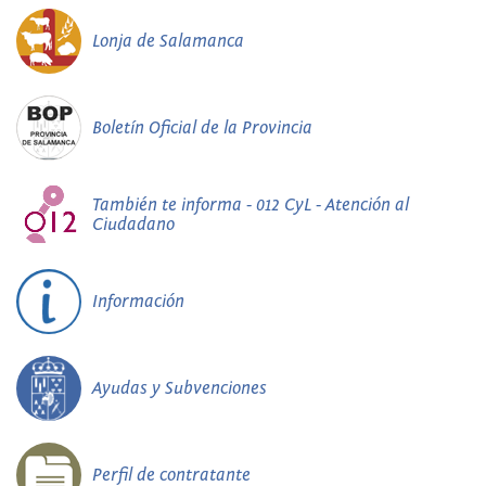
Lonja de Salamanca
Boletín Oficial de la Provincia
También te informa - 012 CyL - Atención al
Ciudadano
Información
Ayudas y Subvenciones
Perfil de contratante