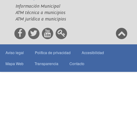
Información Municipal
ATM técnica a municipios
ATM jurídica a municipios
Aviso legal
Política de privacidad
Accesibilidad
Mapa Web
Transparencia
Contacto