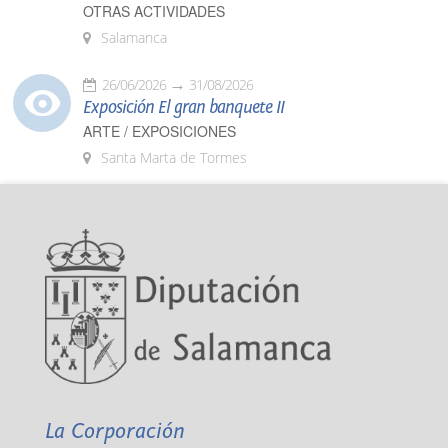
OTRAS ACTIVIDADES
Salamanca
26/06/2026
31/08/2026
Exposición El gran banquete II
ARTE / EXPOSICIONES
Santa Marta de Tormes
La Corporación