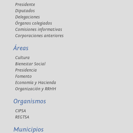
Presidente
Diputados
Delegaciones
Órganos colegiados
Comisiones informativas
Corporaciones anteriores
Áreas
Cultura
Bienestar Social
Presidencia
Fomento
Economía y Hacienda
Organización y RRHH
Organismos
CIPSA
REGTSA
Municipios