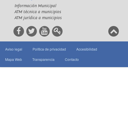
Información Municipal
ATM técnica a municipios
ATM jurídica a municipios
Aviso legal
Política de privacidad
Accesibilidad
Mapa Web
Transparencia
Contacto