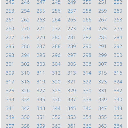
245
246
247
248
249
250
251
252
253
254
255
256
257
258
259
260
261
262
263
264
265
266
267
268
269
270
271
272
273
274
275
276
277
278
279
280
281
282
283
284
285
286
287
288
289
290
291
292
293
294
295
296
297
298
299
300
301
302
303
304
305
306
307
308
309
310
311
312
313
314
315
316
317
318
319
320
321
322
323
324
325
326
327
328
329
330
331
332
333
334
335
336
337
338
339
340
341
342
343
344
345
346
347
348
349
350
351
352
353
354
355
356
357
358
359
360
361
362
363
364