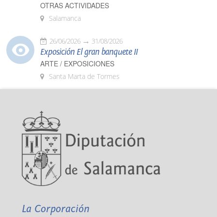
OTRAS ACTIVIDADES
Salamanca
26/06/2026
31/08/2026
Exposición El gran banquete II
ARTE / EXPOSICIONES
Santa Marta de Tormes
La Corporación