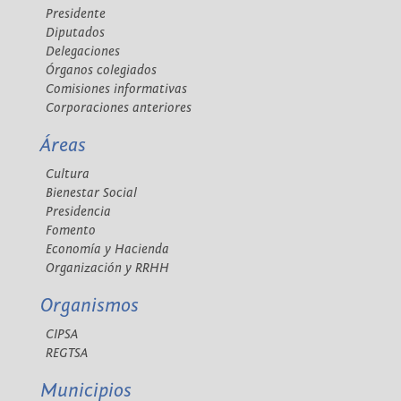
Presidente
Diputados
Delegaciones
Órganos colegiados
Comisiones informativas
Corporaciones anteriores
Áreas
Cultura
Bienestar Social
Presidencia
Fomento
Economía y Hacienda
Organización y RRHH
Organismos
CIPSA
REGTSA
Municipios