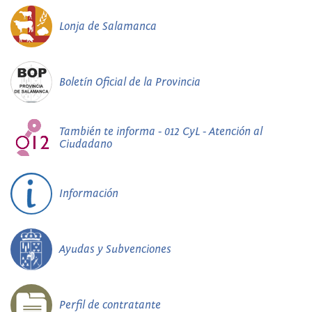
Lonja de Salamanca
Boletín Oficial de la Provincia
También te informa - 012 CyL - Atención al
Ciudadano
Información
Ayudas y Subvenciones
Perfil de contratante