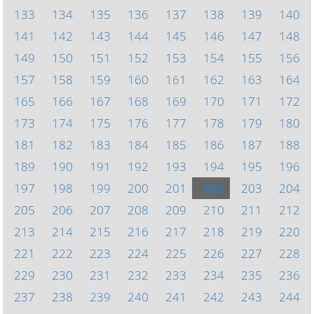
133
134
135
136
137
138
139
140
141
142
143
144
145
146
147
148
149
150
151
152
153
154
155
156
157
158
159
160
161
162
163
164
165
166
167
168
169
170
171
172
173
174
175
176
177
178
179
180
181
182
183
184
185
186
187
188
189
190
191
192
193
194
195
196
197
198
199
200
201
202
203
204
205
206
207
208
209
210
211
212
213
214
215
216
217
218
219
220
221
222
223
224
225
226
227
228
229
230
231
232
233
234
235
236
237
238
239
240
241
242
243
244