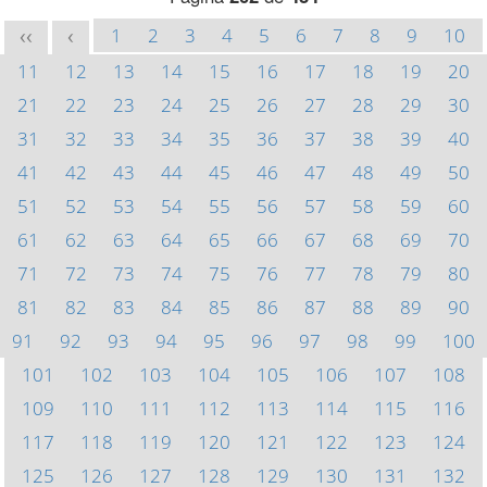
1
2
3
4
5
6
7
8
9
10
<<
<
11
12
13
14
15
16
17
18
19
20
21
22
23
24
25
26
27
28
29
30
31
32
33
34
35
36
37
38
39
40
41
42
43
44
45
46
47
48
49
50
51
52
53
54
55
56
57
58
59
60
61
62
63
64
65
66
67
68
69
70
71
72
73
74
75
76
77
78
79
80
81
82
83
84
85
86
87
88
89
90
91
92
93
94
95
96
97
98
99
100
101
102
103
104
105
106
107
108
109
110
111
112
113
114
115
116
117
118
119
120
121
122
123
124
125
126
127
128
129
130
131
132