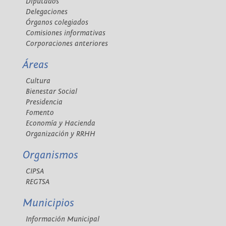
Diputados
Delegaciones
Órganos colegiados
Comisiones informativas
Corporaciones anteriores
Áreas
Cultura
Bienestar Social
Presidencia
Fomento
Economía y Hacienda
Organización y RRHH
Organismos
CIPSA
REGTSA
Municipios
Información Municipal