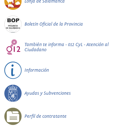
Lonja de Salamanca
Boletín Oficial de la Provincia
También te informa - 012 CyL - Atención al
Ciudadano
Información
Ayudas y Subvenciones
Perfil de contratante