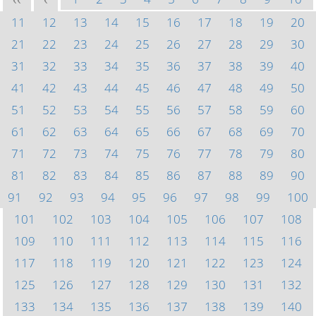
<<
<
11
12
13
14
15
16
17
18
19
20
21
22
23
24
25
26
27
28
29
30
31
32
33
34
35
36
37
38
39
40
41
42
43
44
45
46
47
48
49
50
51
52
53
54
55
56
57
58
59
60
61
62
63
64
65
66
67
68
69
70
71
72
73
74
75
76
77
78
79
80
81
82
83
84
85
86
87
88
89
90
91
92
93
94
95
96
97
98
99
100
101
102
103
104
105
106
107
108
109
110
111
112
113
114
115
116
117
118
119
120
121
122
123
124
125
126
127
128
129
130
131
132
133
134
135
136
137
138
139
140