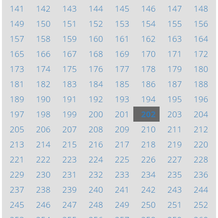
141
142
143
144
145
146
147
148
149
150
151
152
153
154
155
156
157
158
159
160
161
162
163
164
165
166
167
168
169
170
171
172
173
174
175
176
177
178
179
180
181
182
183
184
185
186
187
188
189
190
191
192
193
194
195
196
197
198
199
200
201
202
203
204
205
206
207
208
209
210
211
212
213
214
215
216
217
218
219
220
221
222
223
224
225
226
227
228
229
230
231
232
233
234
235
236
237
238
239
240
241
242
243
244
245
246
247
248
249
250
251
252