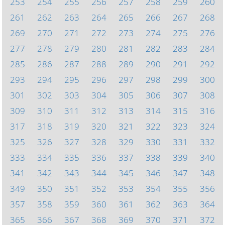
253
254
255
256
257
258
259
260
261
262
263
264
265
266
267
268
269
270
271
272
273
274
275
276
277
278
279
280
281
282
283
284
285
286
287
288
289
290
291
292
293
294
295
296
297
298
299
300
301
302
303
304
305
306
307
308
309
310
311
312
313
314
315
316
317
318
319
320
321
322
323
324
325
326
327
328
329
330
331
332
333
334
335
336
337
338
339
340
341
342
343
344
345
346
347
348
349
350
351
352
353
354
355
356
357
358
359
360
361
362
363
364
365
366
367
368
369
370
371
372