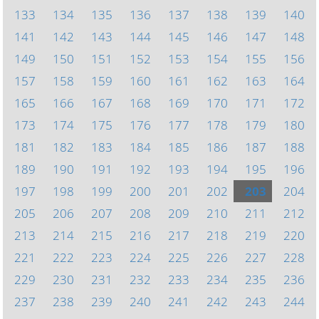
133
134
135
136
137
138
139
140
141
142
143
144
145
146
147
148
149
150
151
152
153
154
155
156
157
158
159
160
161
162
163
164
165
166
167
168
169
170
171
172
173
174
175
176
177
178
179
180
181
182
183
184
185
186
187
188
189
190
191
192
193
194
195
196
197
198
199
200
201
202
203
204
205
206
207
208
209
210
211
212
213
214
215
216
217
218
219
220
221
222
223
224
225
226
227
228
229
230
231
232
233
234
235
236
237
238
239
240
241
242
243
244