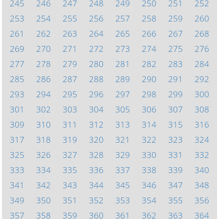
245
246
247
248
249
250
251
252
253
254
255
256
257
258
259
260
261
262
263
264
265
266
267
268
269
270
271
272
273
274
275
276
277
278
279
280
281
282
283
284
285
286
287
288
289
290
291
292
293
294
295
296
297
298
299
300
301
302
303
304
305
306
307
308
309
310
311
312
313
314
315
316
317
318
319
320
321
322
323
324
325
326
327
328
329
330
331
332
333
334
335
336
337
338
339
340
341
342
343
344
345
346
347
348
349
350
351
352
353
354
355
356
357
358
359
360
361
362
363
364