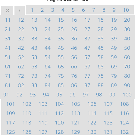
1
2
3
4
5
6
7
8
9
10
<<
<
11
12
13
14
15
16
17
18
19
20
21
22
23
24
25
26
27
28
29
30
31
32
33
34
35
36
37
38
39
40
41
42
43
44
45
46
47
48
49
50
51
52
53
54
55
56
57
58
59
60
61
62
63
64
65
66
67
68
69
70
71
72
73
74
75
76
77
78
79
80
81
82
83
84
85
86
87
88
89
90
91
92
93
94
95
96
97
98
99
100
101
102
103
104
105
106
107
108
109
110
111
112
113
114
115
116
117
118
119
120
121
122
123
124
125
126
127
128
129
130
131
132