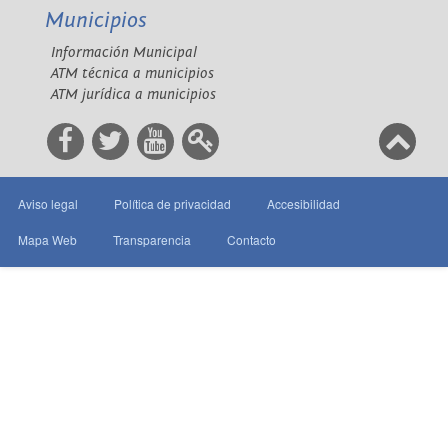
Municipios
Información Municipal
ATM técnica a municipios
ATM jurídica a municipios
Aviso legal
Política de privacidad
Accesibilidad
Mapa Web
Transparencia
Contacto