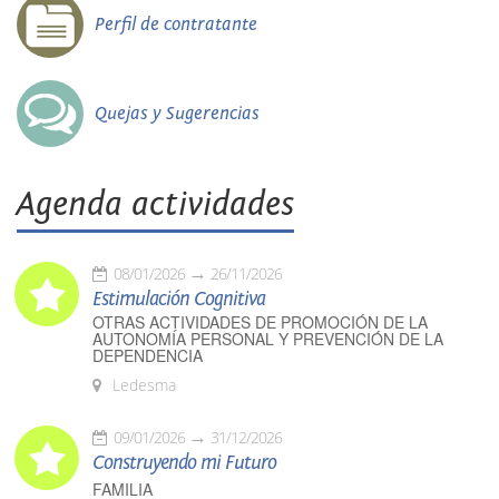
Perfil de contratante
Quejas y Sugerencias
Agenda actividades
08/01/2026
26/11/2026
Estimulación Cognitiva
OTRAS ACTIVIDADES DE PROMOCIÓN DE LA
AUTONOMÍA PERSONAL Y PREVENCIÓN DE LA
DEPENDENCIA
Ledesma
09/01/2026
31/12/2026
Construyendo mi Futuro
FAMILIA