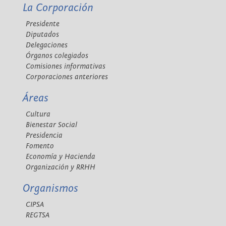
La Corporación
Presidente
Diputados
Delegaciones
Órganos colegiados
Comisiones informativas
Corporaciones anteriores
Áreas
Cultura
Bienestar Social
Presidencia
Fomento
Economía y Hacienda
Organización y RRHH
Organismos
CIPSA
REGTSA