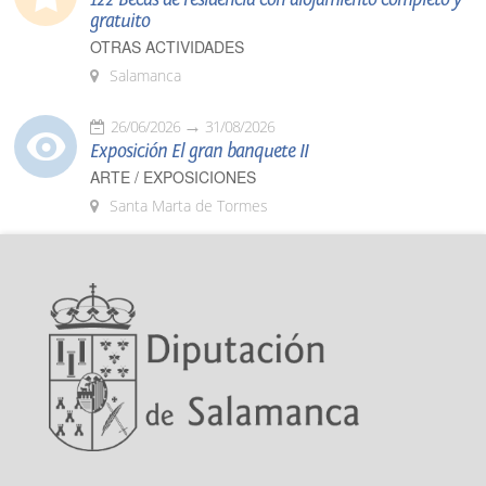
gratuito
OTRAS ACTIVIDADES
Salamanca
26/06/2026
31/08/2026
Exposición El gran banquete II
ARTE / EXPOSICIONES
Santa Marta de Tormes