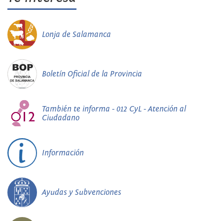
Lonja de Salamanca
Boletín Oficial de la Provincia
También te informa - 012 CyL - Atención al
Ciudadano
Información
Ayudas y Subvenciones