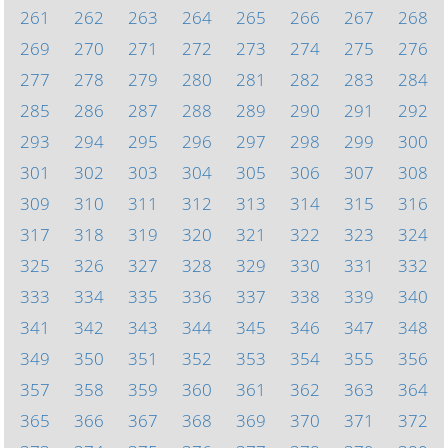
261
262
263
264
265
266
267
268
269
270
271
272
273
274
275
276
277
278
279
280
281
282
283
284
285
286
287
288
289
290
291
292
293
294
295
296
297
298
299
300
301
302
303
304
305
306
307
308
309
310
311
312
313
314
315
316
317
318
319
320
321
322
323
324
325
326
327
328
329
330
331
332
333
334
335
336
337
338
339
340
341
342
343
344
345
346
347
348
349
350
351
352
353
354
355
356
357
358
359
360
361
362
363
364
365
366
367
368
369
370
371
372