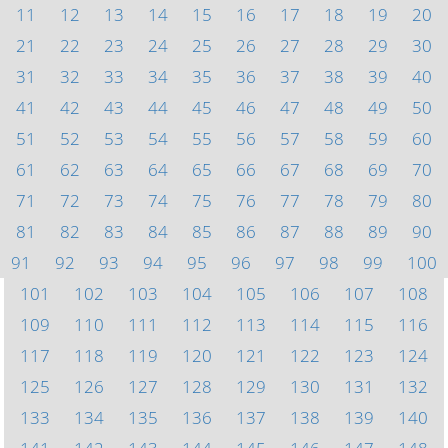
11
12
13
14
15
16
17
18
19
20
21
22
23
24
25
26
27
28
29
30
31
32
33
34
35
36
37
38
39
40
41
42
43
44
45
46
47
48
49
50
51
52
53
54
55
56
57
58
59
60
61
62
63
64
65
66
67
68
69
70
71
72
73
74
75
76
77
78
79
80
81
82
83
84
85
86
87
88
89
90
91
92
93
94
95
96
97
98
99
100
101
102
103
104
105
106
107
108
109
110
111
112
113
114
115
116
117
118
119
120
121
122
123
124
125
126
127
128
129
130
131
132
133
134
135
136
137
138
139
140