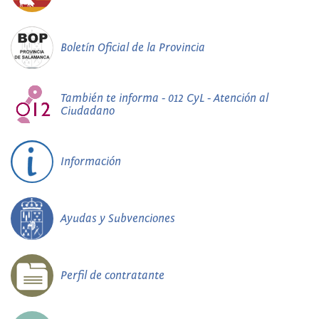
Boletín Oficial de la Provincia
También te informa - 012 CyL - Atención al
Ciudadano
Información
Ayudas y Subvenciones
Perfil de contratante