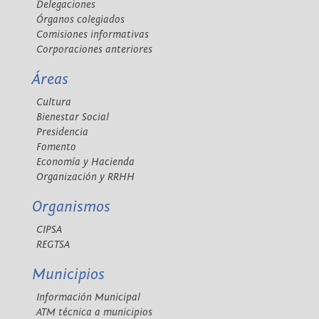
Delegaciones
Órganos colegiados
Comisiones informativas
Corporaciones anteriores
Áreas
Cultura
Bienestar Social
Presidencia
Fomento
Economía y Hacienda
Organización y RRHH
Organismos
CIPSA
REGTSA
Municipios
Información Municipal
ATM técnica a municipios