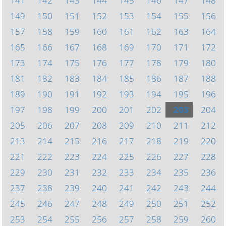
141
142
143
144
145
146
147
148
149
150
151
152
153
154
155
156
157
158
159
160
161
162
163
164
165
166
167
168
169
170
171
172
173
174
175
176
177
178
179
180
181
182
183
184
185
186
187
188
189
190
191
192
193
194
195
196
197
198
199
200
201
202
203
204
205
206
207
208
209
210
211
212
213
214
215
216
217
218
219
220
221
222
223
224
225
226
227
228
229
230
231
232
233
234
235
236
237
238
239
240
241
242
243
244
245
246
247
248
249
250
251
252
253
254
255
256
257
258
259
260