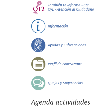
También te informa - 012
CyL - Atención al Ciudadano
Información
Ayudas y Subvenciones
Perfil de contratante
Quejas y Sugerencias
Agenda actividades