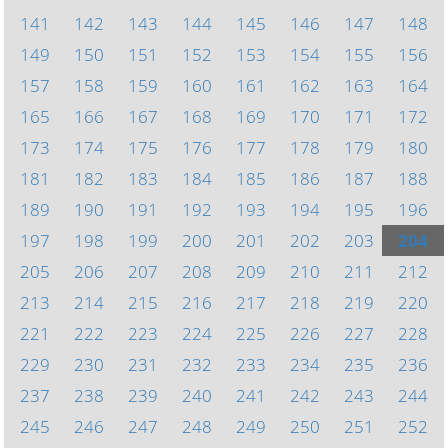
141
142
143
144
145
146
147
148
149
150
151
152
153
154
155
156
157
158
159
160
161
162
163
164
165
166
167
168
169
170
171
172
173
174
175
176
177
178
179
180
181
182
183
184
185
186
187
188
189
190
191
192
193
194
195
196
197
198
199
200
201
202
203
204
205
206
207
208
209
210
211
212
213
214
215
216
217
218
219
220
221
222
223
224
225
226
227
228
229
230
231
232
233
234
235
236
237
238
239
240
241
242
243
244
245
246
247
248
249
250
251
252