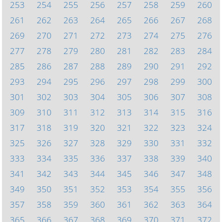
253
254
255
256
257
258
259
260
261
262
263
264
265
266
267
268
269
270
271
272
273
274
275
276
277
278
279
280
281
282
283
284
285
286
287
288
289
290
291
292
293
294
295
296
297
298
299
300
301
302
303
304
305
306
307
308
309
310
311
312
313
314
315
316
317
318
319
320
321
322
323
324
325
326
327
328
329
330
331
332
333
334
335
336
337
338
339
340
341
342
343
344
345
346
347
348
349
350
351
352
353
354
355
356
357
358
359
360
361
362
363
364
365
366
367
368
369
370
371
372