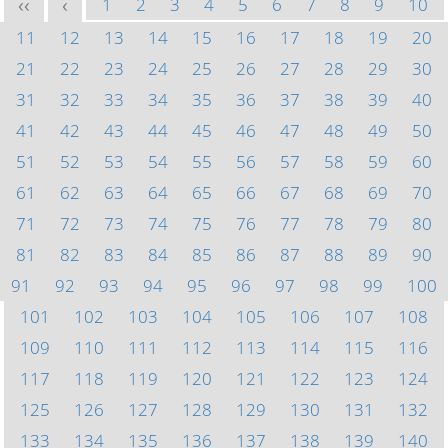
1
2
3
4
5
6
7
8
9
10
<<
<
11
12
13
14
15
16
17
18
19
20
21
22
23
24
25
26
27
28
29
30
31
32
33
34
35
36
37
38
39
40
41
42
43
44
45
46
47
48
49
50
51
52
53
54
55
56
57
58
59
60
61
62
63
64
65
66
67
68
69
70
71
72
73
74
75
76
77
78
79
80
81
82
83
84
85
86
87
88
89
90
91
92
93
94
95
96
97
98
99
100
101
102
103
104
105
106
107
108
109
110
111
112
113
114
115
116
117
118
119
120
121
122
123
124
125
126
127
128
129
130
131
132
133
134
135
136
137
138
139
140