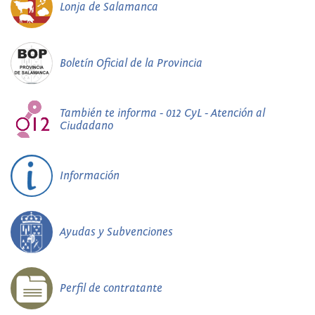
Lonja de Salamanca
Boletín Oficial de la Provincia
También te informa - 012 CyL - Atención al
Ciudadano
Información
Ayudas y Subvenciones
Perfil de contratante