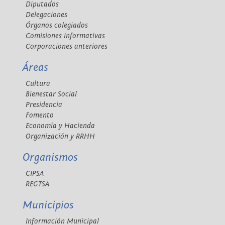
Diputados
Delegaciones
Órganos colegiados
Comisiones informativas
Corporaciones anteriores
Áreas
Cultura
Bienestar Social
Presidencia
Fomento
Economía y Hacienda
Organización y RRHH
Organismos
CIPSA
REGTSA
Municipios
Información Municipal