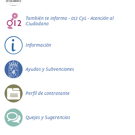
También te informa - 012 CyL - Atención al
Ciudadano
Información
Ayudas y Subvenciones
Perfil de contratante
Quejas y Sugerencias