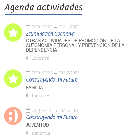
Agenda actividades
08/01/2026
26/11/2026
Estimulación Cognitiva
OTRAS ACTIVIDADES DE PROMOCIÓN DE LA
AUTONOMÍA PERSONAL Y PREVENCIÓN DE LA
DEPENDENCIA
Ledesma
09/01/2026
31/12/2026
Construyendo mi Futuro
FAMILIA
Tamames
09/01/2026
31/12/2026
Construyendo mi Futuro
JUVENTUD
Tamames