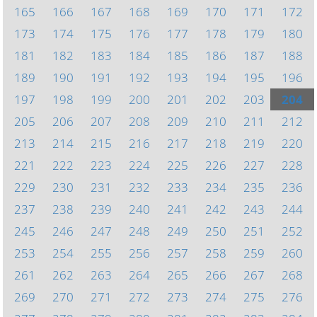
165
166
167
168
169
170
171
172
173
174
175
176
177
178
179
180
181
182
183
184
185
186
187
188
189
190
191
192
193
194
195
196
197
198
199
200
201
202
203
204
205
206
207
208
209
210
211
212
213
214
215
216
217
218
219
220
221
222
223
224
225
226
227
228
229
230
231
232
233
234
235
236
237
238
239
240
241
242
243
244
245
246
247
248
249
250
251
252
253
254
255
256
257
258
259
260
261
262
263
264
265
266
267
268
269
270
271
272
273
274
275
276