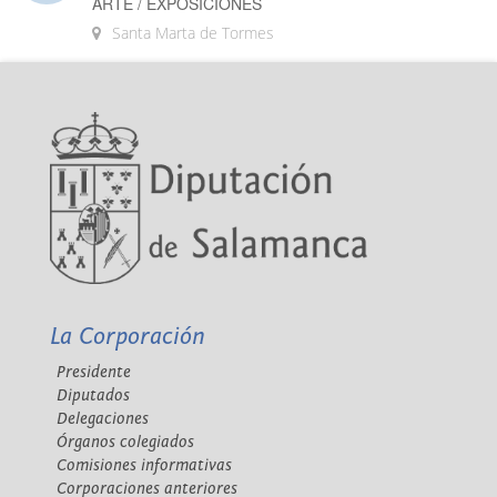
ARTE / EXPOSICIONES
Santa Marta de Tormes
La Corporación
Presidente
Diputados
Delegaciones
Órganos colegiados
Comisiones informativas
Corporaciones anteriores