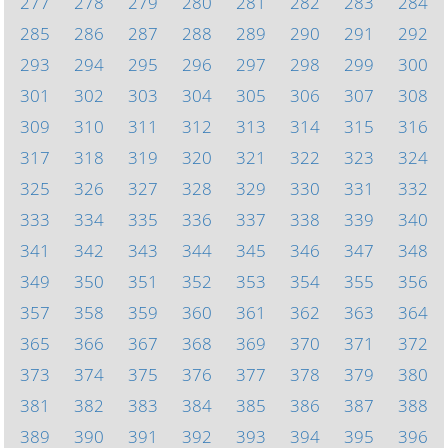
277
278
279
280
281
282
283
284
285
286
287
288
289
290
291
292
293
294
295
296
297
298
299
300
301
302
303
304
305
306
307
308
309
310
311
312
313
314
315
316
317
318
319
320
321
322
323
324
325
326
327
328
329
330
331
332
333
334
335
336
337
338
339
340
341
342
343
344
345
346
347
348
349
350
351
352
353
354
355
356
357
358
359
360
361
362
363
364
365
366
367
368
369
370
371
372
373
374
375
376
377
378
379
380
381
382
383
384
385
386
387
388
389
390
391
392
393
394
395
396