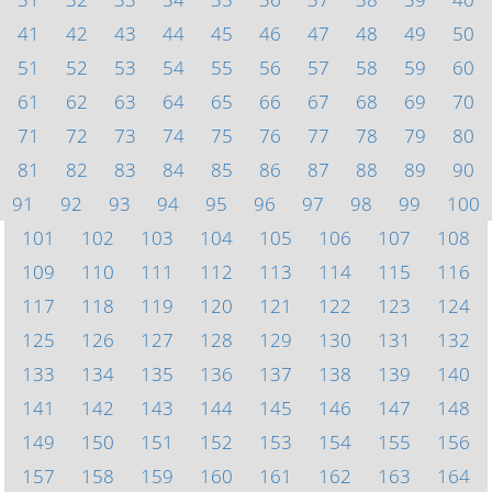
41
42
43
44
45
46
47
48
49
50
51
52
53
54
55
56
57
58
59
60
61
62
63
64
65
66
67
68
69
70
71
72
73
74
75
76
77
78
79
80
81
82
83
84
85
86
87
88
89
90
91
92
93
94
95
96
97
98
99
100
101
102
103
104
105
106
107
108
109
110
111
112
113
114
115
116
117
118
119
120
121
122
123
124
125
126
127
128
129
130
131
132
133
134
135
136
137
138
139
140
141
142
143
144
145
146
147
148
149
150
151
152
153
154
155
156
157
158
159
160
161
162
163
164