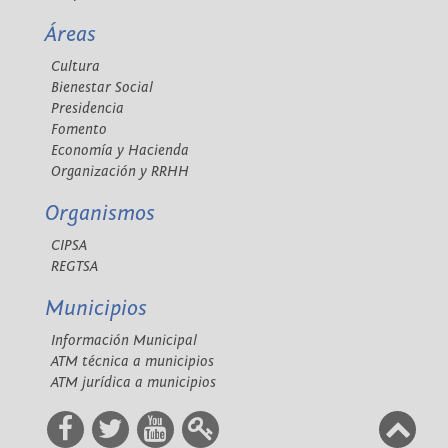
Áreas
Cultura
Bienestar Social
Presidencia
Fomento
Economía y Hacienda
Organización y RRHH
Organismos
CIPSA
REGTSA
Municipios
Información Municipal
ATM técnica a municipios
ATM jurídica a municipios