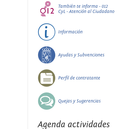
También te informa - 012
CyL - Atención al Ciudadano
Información
Ayudas y Subvenciones
Perfil de contratante
Quejas y Sugerencias
Agenda actividades