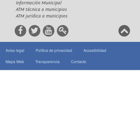
Información Municipal
ATM técnica a municipios
ATM jurídica a municipios
Aviso legal
Política de privacidad
Accesibilidad
Mapa Web
Transparencia
Contacto