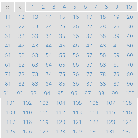
1
2
3
4
5
6
7
8
9
10
<<
<
11
12
13
14
15
16
17
18
19
20
21
22
23
24
25
26
27
28
29
30
31
32
33
34
35
36
37
38
39
40
41
42
43
44
45
46
47
48
49
50
51
52
53
54
55
56
57
58
59
60
61
62
63
64
65
66
67
68
69
70
71
72
73
74
75
76
77
78
79
80
81
82
83
84
85
86
87
88
89
90
91
92
93
94
95
96
97
98
99
100
101
102
103
104
105
106
107
108
109
110
111
112
113
114
115
116
117
118
119
120
121
122
123
124
125
126
127
128
129
130
131
132