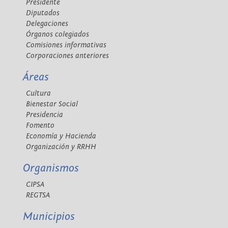
Presidente
Diputados
Delegaciones
Órganos colegiados
Comisiones informativas
Corporaciones anteriores
Áreas
Cultura
Bienestar Social
Presidencia
Fomento
Economía y Hacienda
Organización y RRHH
Organismos
CIPSA
REGTSA
Municipios