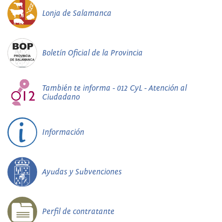
Lonja de Salamanca
Boletín Oficial de la Provincia
También te informa - 012 CyL - Atención al
Ciudadano
Información
Ayudas y Subvenciones
Perfil de contratante