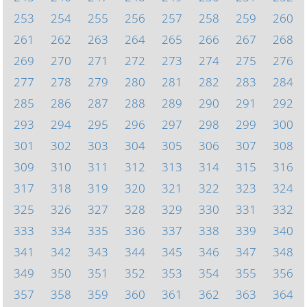
253
254
255
256
257
258
259
260
261
262
263
264
265
266
267
268
269
270
271
272
273
274
275
276
277
278
279
280
281
282
283
284
285
286
287
288
289
290
291
292
293
294
295
296
297
298
299
300
301
302
303
304
305
306
307
308
309
310
311
312
313
314
315
316
317
318
319
320
321
322
323
324
325
326
327
328
329
330
331
332
333
334
335
336
337
338
339
340
341
342
343
344
345
346
347
348
349
350
351
352
353
354
355
356
357
358
359
360
361
362
363
364