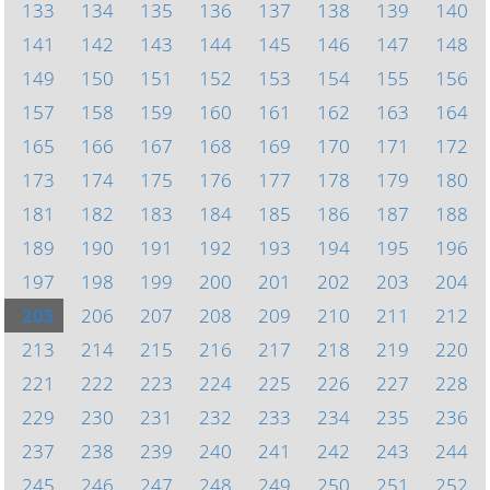
133
134
135
136
137
138
139
140
141
142
143
144
145
146
147
148
149
150
151
152
153
154
155
156
157
158
159
160
161
162
163
164
165
166
167
168
169
170
171
172
173
174
175
176
177
178
179
180
181
182
183
184
185
186
187
188
189
190
191
192
193
194
195
196
197
198
199
200
201
202
203
204
205
206
207
208
209
210
211
212
213
214
215
216
217
218
219
220
221
222
223
224
225
226
227
228
229
230
231
232
233
234
235
236
237
238
239
240
241
242
243
244
245
246
247
248
249
250
251
252