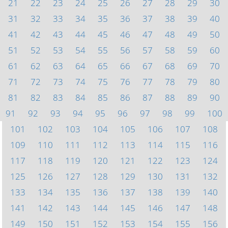
21
22
23
24
25
26
27
28
29
30
31
32
33
34
35
36
37
38
39
40
41
42
43
44
45
46
47
48
49
50
51
52
53
54
55
56
57
58
59
60
61
62
63
64
65
66
67
68
69
70
71
72
73
74
75
76
77
78
79
80
81
82
83
84
85
86
87
88
89
90
91
92
93
94
95
96
97
98
99
100
101
102
103
104
105
106
107
108
109
110
111
112
113
114
115
116
117
118
119
120
121
122
123
124
125
126
127
128
129
130
131
132
133
134
135
136
137
138
139
140
141
142
143
144
145
146
147
148
149
150
151
152
153
154
155
156