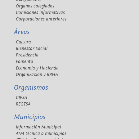
Órganos colegiados
Comisiones informativas
Corporaciones anteriores
Áreas
Cultura
Bienestar Social
Presidencia
Fomento
Economía y Hacienda
Organización y RRHH
Organismos
CIPSA
REGTSA
Municipios
Información Municipal
ATM técnica a municipios