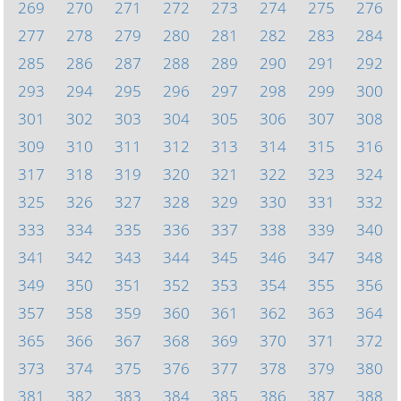
269
270
271
272
273
274
275
276
277
278
279
280
281
282
283
284
285
286
287
288
289
290
291
292
293
294
295
296
297
298
299
300
301
302
303
304
305
306
307
308
309
310
311
312
313
314
315
316
317
318
319
320
321
322
323
324
325
326
327
328
329
330
331
332
333
334
335
336
337
338
339
340
341
342
343
344
345
346
347
348
349
350
351
352
353
354
355
356
357
358
359
360
361
362
363
364
365
366
367
368
369
370
371
372
373
374
375
376
377
378
379
380
381
382
383
384
385
386
387
388