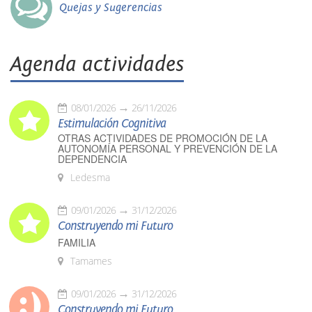
Quejas y Sugerencias
Agenda actividades
08/01/2026
26/11/2026
Estimulación Cognitiva
OTRAS ACTIVIDADES DE PROMOCIÓN DE LA
AUTONOMÍA PERSONAL Y PREVENCIÓN DE LA
DEPENDENCIA
Ledesma
09/01/2026
31/12/2026
Construyendo mi Futuro
FAMILIA
Tamames
09/01/2026
31/12/2026
Construyendo mi Futuro