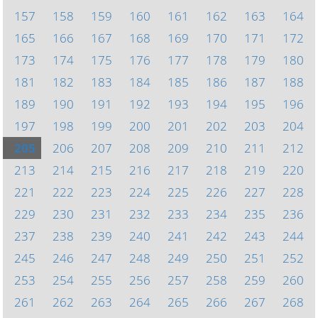
157
158
159
160
161
162
163
164
165
166
167
168
169
170
171
172
173
174
175
176
177
178
179
180
181
182
183
184
185
186
187
188
189
190
191
192
193
194
195
196
197
198
199
200
201
202
203
204
205
206
207
208
209
210
211
212
213
214
215
216
217
218
219
220
221
222
223
224
225
226
227
228
229
230
231
232
233
234
235
236
237
238
239
240
241
242
243
244
245
246
247
248
249
250
251
252
253
254
255
256
257
258
259
260
261
262
263
264
265
266
267
268