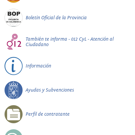
Boletín Oficial de la Provincia
También te informa - 012 CyL - Atención al
Ciudadano
Información
Ayudas y Subvenciones
Perfil de contratante