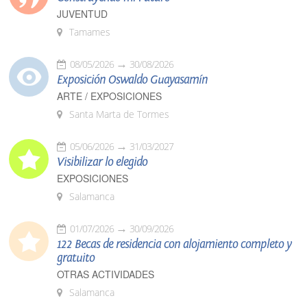
JUVENTUD
Tamames
08/05/2026
30/08/2026
Exposición Oswaldo Guayasamín
ARTE / EXPOSICIONES
Santa Marta de Tormes
05/06/2026
31/03/2027
Visibilizar lo elegido
EXPOSICIONES
Salamanca
01/07/2026
30/09/2026
122 Becas de residencia con alojamiento completo y
gratuito
OTRAS ACTIVIDADES
Salamanca