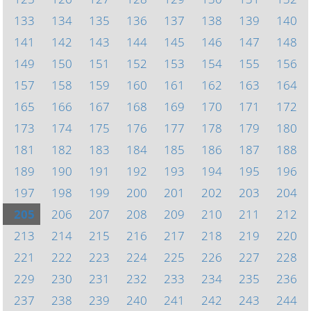
133
134
135
136
137
138
139
140
141
142
143
144
145
146
147
148
149
150
151
152
153
154
155
156
157
158
159
160
161
162
163
164
165
166
167
168
169
170
171
172
173
174
175
176
177
178
179
180
181
182
183
184
185
186
187
188
189
190
191
192
193
194
195
196
197
198
199
200
201
202
203
204
205
206
207
208
209
210
211
212
213
214
215
216
217
218
219
220
221
222
223
224
225
226
227
228
229
230
231
232
233
234
235
236
237
238
239
240
241
242
243
244