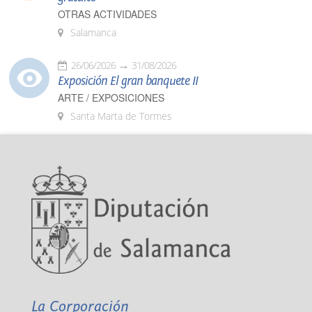
OTRAS ACTIVIDADES
Salamanca
26/06/2026
31/08/2026
Exposición El gran banquete II
ARTE / EXPOSICIONES
Santa Marta de Tormes
La Corporación