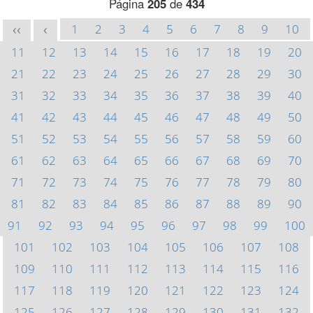
Página
205
de
434
1
2
3
4
5
6
7
8
9
10
<<
<
11
12
13
14
15
16
17
18
19
20
21
22
23
24
25
26
27
28
29
30
31
32
33
34
35
36
37
38
39
40
41
42
43
44
45
46
47
48
49
50
51
52
53
54
55
56
57
58
59
60
61
62
63
64
65
66
67
68
69
70
71
72
73
74
75
76
77
78
79
80
81
82
83
84
85
86
87
88
89
90
91
92
93
94
95
96
97
98
99
100
101
102
103
104
105
106
107
108
109
110
111
112
113
114
115
116
117
118
119
120
121
122
123
124
125
126
127
128
129
130
131
132