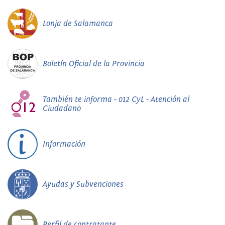
Lonja de Salamanca
Boletín Oficial de la Provincia
También te informa - 012 CyL - Atención al
Ciudadano
Información
Ayudas y Subvenciones
Perfil de contratante