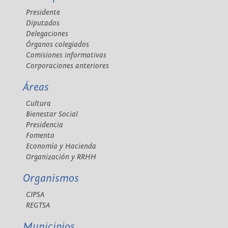
Presidente
Diputados
Delegaciones
Órganos colegiados
Comisiones informativas
Corporaciones anteriores
Áreas
Cultura
Bienestar Social
Presidencia
Fomento
Economía y Hacienda
Organización y RRHH
Organismos
CIPSA
REGTSA
Municipios