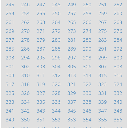
245
246
247
248
249
250
251
252
253
254
255
256
257
258
259
260
261
262
263
264
265
266
267
268
269
270
271
272
273
274
275
276
277
278
279
280
281
282
283
284
285
286
287
288
289
290
291
292
293
294
295
296
297
298
299
300
301
302
303
304
305
306
307
308
309
310
311
312
313
314
315
316
317
318
319
320
321
322
323
324
325
326
327
328
329
330
331
332
333
334
335
336
337
338
339
340
341
342
343
344
345
346
347
348
349
350
351
352
353
354
355
356