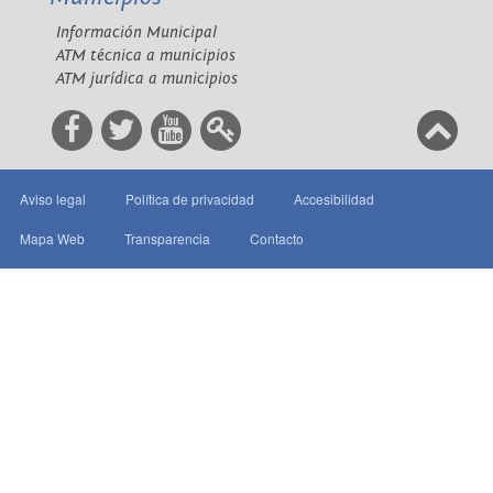
Información Municipal
ATM técnica a municipios
ATM jurídica a municipios
Aviso legal
Política de privacidad
Accesibilidad
Mapa Web
Transparencia
Contacto