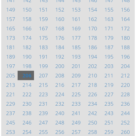
141
142
143
144
145
146
147
148
149
150
151
152
153
154
155
156
157
158
159
160
161
162
163
164
165
166
167
168
169
170
171
172
173
174
175
176
177
178
179
180
181
182
183
184
185
186
187
188
189
190
191
192
193
194
195
196
197
198
199
200
201
202
203
204
205
206
207
208
209
210
211
212
213
214
215
216
217
218
219
220
221
222
223
224
225
226
227
228
229
230
231
232
233
234
235
236
237
238
239
240
241
242
243
244
245
246
247
248
249
250
251
252
253
254
255
256
257
258
259
260