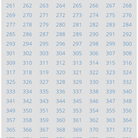
261
262
263
264
265
266
267
268
269
270
271
272
273
274
275
276
277
278
279
280
281
282
283
284
285
286
287
288
289
290
291
292
293
294
295
296
297
298
299
300
301
302
303
304
305
306
307
308
309
310
311
312
313
314
315
316
317
318
319
320
321
322
323
324
325
326
327
328
329
330
331
332
333
334
335
336
337
338
339
340
341
342
343
344
345
346
347
348
349
350
351
352
353
354
355
356
357
358
359
360
361
362
363
364
365
366
367
368
369
370
371
372