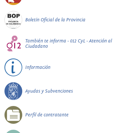
Boletín Oficial de la Provincia
También te informa - 012 CyL - Atención al
Ciudadano
Información
Ayudas y Subvenciones
Perfil de contratante