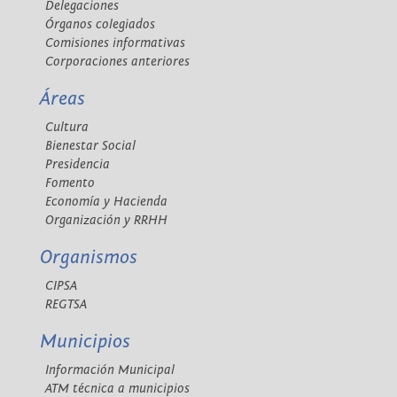
Delegaciones
Órganos colegiados
Comisiones informativas
Corporaciones anteriores
Áreas
Cultura
Bienestar Social
Presidencia
Fomento
Economía y Hacienda
Organización y RRHH
Organismos
CIPSA
REGTSA
Municipios
Información Municipal
ATM técnica a municipios