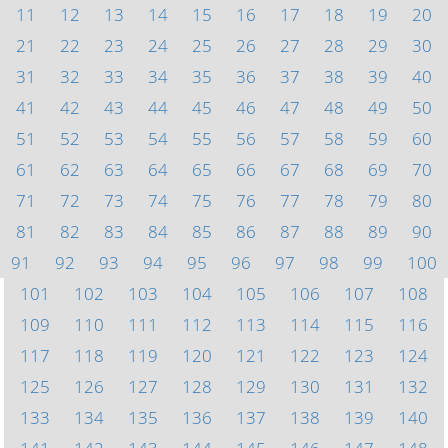
11
12
13
14
15
16
17
18
19
20
21
22
23
24
25
26
27
28
29
30
31
32
33
34
35
36
37
38
39
40
41
42
43
44
45
46
47
48
49
50
51
52
53
54
55
56
57
58
59
60
61
62
63
64
65
66
67
68
69
70
71
72
73
74
75
76
77
78
79
80
81
82
83
84
85
86
87
88
89
90
91
92
93
94
95
96
97
98
99
100
101
102
103
104
105
106
107
108
109
110
111
112
113
114
115
116
117
118
119
120
121
122
123
124
125
126
127
128
129
130
131
132
133
134
135
136
137
138
139
140