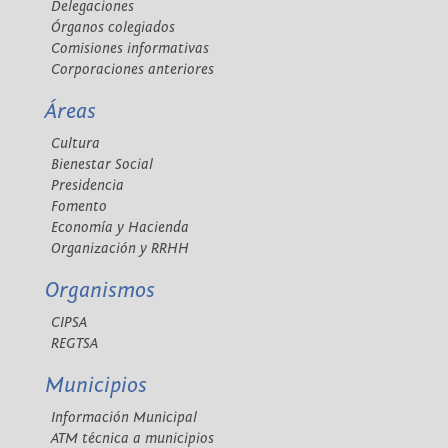
Delegaciones
Órganos colegiados
Comisiones informativas
Corporaciones anteriores
Áreas
Cultura
Bienestar Social
Presidencia
Fomento
Economía y Hacienda
Organización y RRHH
Organismos
CIPSA
REGTSA
Municipios
Información Municipal
ATM técnica a municipios