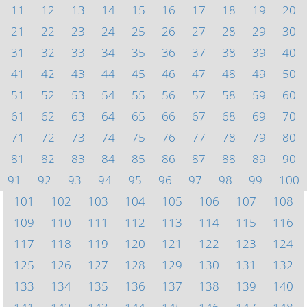
11
12
13
14
15
16
17
18
19
20
21
22
23
24
25
26
27
28
29
30
31
32
33
34
35
36
37
38
39
40
41
42
43
44
45
46
47
48
49
50
51
52
53
54
55
56
57
58
59
60
61
62
63
64
65
66
67
68
69
70
71
72
73
74
75
76
77
78
79
80
81
82
83
84
85
86
87
88
89
90
91
92
93
94
95
96
97
98
99
100
101
102
103
104
105
106
107
108
109
110
111
112
113
114
115
116
117
118
119
120
121
122
123
124
125
126
127
128
129
130
131
132
133
134
135
136
137
138
139
140