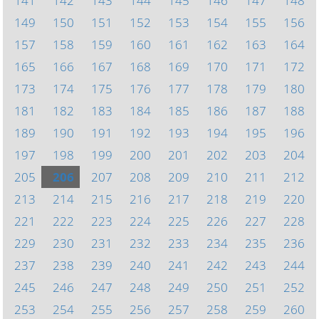
141
142
143
144
145
146
147
148
149
150
151
152
153
154
155
156
157
158
159
160
161
162
163
164
165
166
167
168
169
170
171
172
173
174
175
176
177
178
179
180
181
182
183
184
185
186
187
188
189
190
191
192
193
194
195
196
197
198
199
200
201
202
203
204
205
206
207
208
209
210
211
212
213
214
215
216
217
218
219
220
221
222
223
224
225
226
227
228
229
230
231
232
233
234
235
236
237
238
239
240
241
242
243
244
245
246
247
248
249
250
251
252
253
254
255
256
257
258
259
260