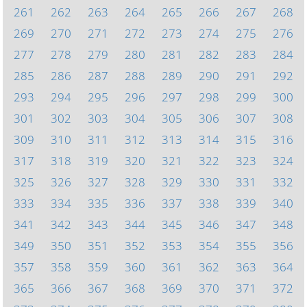
261
262
263
264
265
266
267
268
269
270
271
272
273
274
275
276
277
278
279
280
281
282
283
284
285
286
287
288
289
290
291
292
293
294
295
296
297
298
299
300
301
302
303
304
305
306
307
308
309
310
311
312
313
314
315
316
317
318
319
320
321
322
323
324
325
326
327
328
329
330
331
332
333
334
335
336
337
338
339
340
341
342
343
344
345
346
347
348
349
350
351
352
353
354
355
356
357
358
359
360
361
362
363
364
365
366
367
368
369
370
371
372