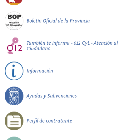
Boletín Oficial de la Provincia
También te informa - 012 CyL - Atención al
Ciudadano
Información
Ayudas y Subvenciones
Perfil de contratante