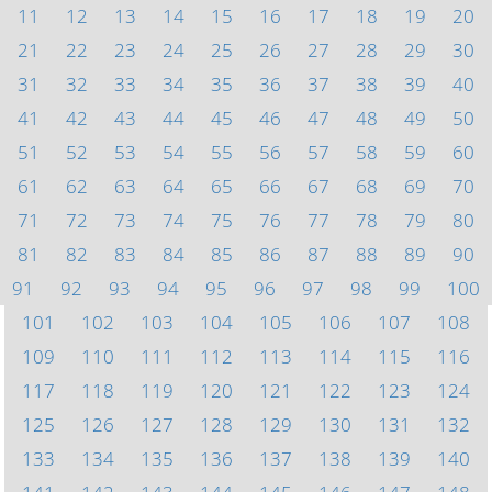
11
12
13
14
15
16
17
18
19
20
21
22
23
24
25
26
27
28
29
30
31
32
33
34
35
36
37
38
39
40
41
42
43
44
45
46
47
48
49
50
51
52
53
54
55
56
57
58
59
60
61
62
63
64
65
66
67
68
69
70
71
72
73
74
75
76
77
78
79
80
81
82
83
84
85
86
87
88
89
90
91
92
93
94
95
96
97
98
99
100
101
102
103
104
105
106
107
108
109
110
111
112
113
114
115
116
117
118
119
120
121
122
123
124
125
126
127
128
129
130
131
132
133
134
135
136
137
138
139
140