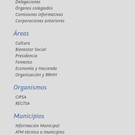
Delegaciones
Órganos colegiados
Comisiones informativas
Corporaciones anteriores
Áreas
Cultura
Bienestar Social
Presidencia
Fomento
Economía y Hacienda
Organización y RRHH
Organismos
CIPSA
REGTSA
Municipios
Información Municipal
ATM técnica a municipios