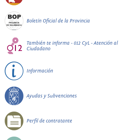
Boletín Oficial de la Provincia
También te informa - 012 CyL - Atención al
Ciudadano
Información
Ayudas y Subvenciones
Perfil de contratante