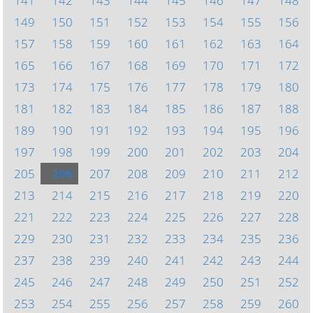
141
142
143
144
145
146
147
148
149
150
151
152
153
154
155
156
157
158
159
160
161
162
163
164
165
166
167
168
169
170
171
172
173
174
175
176
177
178
179
180
181
182
183
184
185
186
187
188
189
190
191
192
193
194
195
196
197
198
199
200
201
202
203
204
205
206
207
208
209
210
211
212
213
214
215
216
217
218
219
220
221
222
223
224
225
226
227
228
229
230
231
232
233
234
235
236
237
238
239
240
241
242
243
244
245
246
247
248
249
250
251
252
253
254
255
256
257
258
259
260