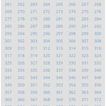
261
262
263
264
265
266
267
268
269
270
271
272
273
274
275
276
277
278
279
280
281
282
283
284
285
286
287
288
289
290
291
292
293
294
295
296
297
298
299
300
301
302
303
304
305
306
307
308
309
310
311
312
313
314
315
316
317
318
319
320
321
322
323
324
325
326
327
328
329
330
331
332
333
334
335
336
337
338
339
340
341
342
343
344
345
346
347
348
349
350
351
352
353
354
355
356
357
358
359
360
361
362
363
364
365
366
367
368
369
370
371
372