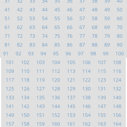
31
32
33
34
35
36
37
38
39
40
41
42
43
44
45
46
47
48
49
50
51
52
53
54
55
56
57
58
59
60
61
62
63
64
65
66
67
68
69
70
71
72
73
74
75
76
77
78
79
80
81
82
83
84
85
86
87
88
89
90
91
92
93
94
95
96
97
98
99
100
101
102
103
104
105
106
107
108
109
110
111
112
113
114
115
116
117
118
119
120
121
122
123
124
125
126
127
128
129
130
131
132
133
134
135
136
137
138
139
140
141
142
143
144
145
146
147
148
149
150
151
152
153
154
155
156
157
158
159
160
161
162
163
164