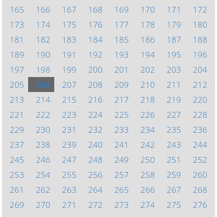
165
166
167
168
169
170
171
172
173
174
175
176
177
178
179
180
181
182
183
184
185
186
187
188
189
190
191
192
193
194
195
196
197
198
199
200
201
202
203
204
205
206
207
208
209
210
211
212
213
214
215
216
217
218
219
220
221
222
223
224
225
226
227
228
229
230
231
232
233
234
235
236
237
238
239
240
241
242
243
244
245
246
247
248
249
250
251
252
253
254
255
256
257
258
259
260
261
262
263
264
265
266
267
268
269
270
271
272
273
274
275
276