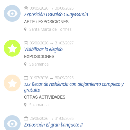
08/05/2026
30/08/2026
Exposición Oswaldo Guayasamín
ARTE / EXPOSICIONES
Santa Marta de Tormes
05/06/2026
31/03/2027
Visibilizar lo elegido
EXPOSICIONES
Salamanca
01/07/2026
30/09/2026
122 Becas de residencia con alojamiento completo y
gratuito
OTRAS ACTIVIDADES
Salamanca
26/06/2026
31/08/2026
Exposición El gran banquete II