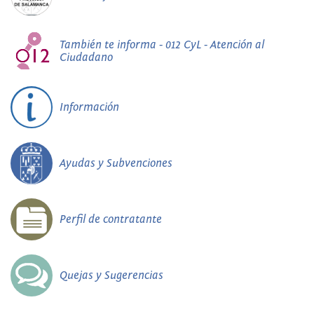
También te informa - 012 CyL - Atención al
Ciudadano
Información
Ayudas y Subvenciones
Perfil de contratante
Quejas y Sugerencias