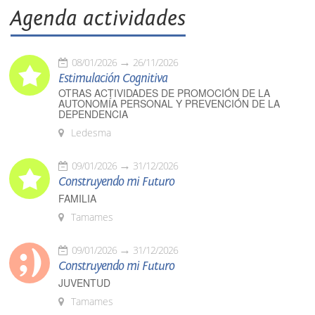
Agenda actividades
08/01/2026
26/11/2026
Estimulación Cognitiva
OTRAS ACTIVIDADES DE PROMOCIÓN DE LA
AUTONOMÍA PERSONAL Y PREVENCIÓN DE LA
DEPENDENCIA
Ledesma
09/01/2026
31/12/2026
Construyendo mi Futuro
FAMILIA
Tamames
09/01/2026
31/12/2026
Construyendo mi Futuro
JUVENTUD
Tamames