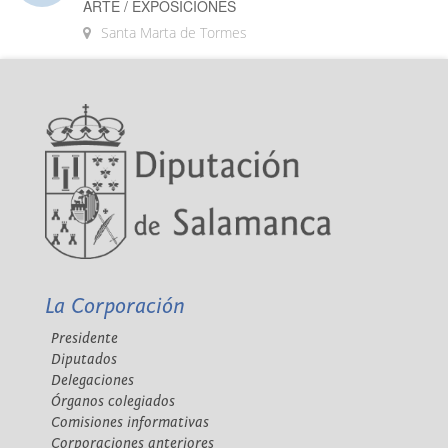
ARTE / EXPOSICIONES
Santa Marta de Tormes
La Corporación
Presidente
Diputados
Delegaciones
Órganos colegiados
Comisiones informativas
Corporaciones anteriores