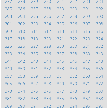
277
278
279
280
281
282
283
284
285
286
287
288
289
290
291
292
293
294
295
296
297
298
299
300
301
302
303
304
305
306
307
308
309
310
311
312
313
314
315
316
317
318
319
320
321
322
323
324
325
326
327
328
329
330
331
332
333
334
335
336
337
338
339
340
341
342
343
344
345
346
347
348
349
350
351
352
353
354
355
356
357
358
359
360
361
362
363
364
365
366
367
368
369
370
371
372
373
374
375
376
377
378
379
380
381
382
383
384
385
386
387
388
389
390
391
392
393
394
395
396