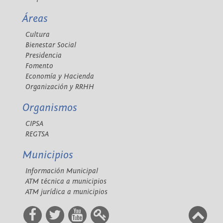
Áreas
Cultura
Bienestar Social
Presidencia
Fomento
Economía y Hacienda
Organización y RRHH
Organismos
CIPSA
REGTSA
Municipios
Información Municipal
ATM técnica a municipios
ATM jurídica a municipios