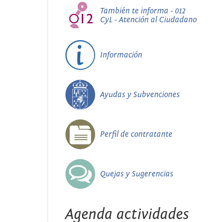
También te informa - 012
CyL - Atención al Ciudadano
Información
Ayudas y Subvenciones
Perfil de contratante
Quejas y Sugerencias
Agenda actividades