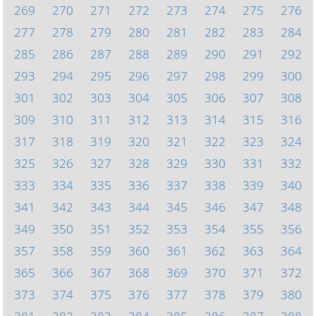
269
270
271
272
273
274
275
276
277
278
279
280
281
282
283
284
285
286
287
288
289
290
291
292
293
294
295
296
297
298
299
300
301
302
303
304
305
306
307
308
309
310
311
312
313
314
315
316
317
318
319
320
321
322
323
324
325
326
327
328
329
330
331
332
333
334
335
336
337
338
339
340
341
342
343
344
345
346
347
348
349
350
351
352
353
354
355
356
357
358
359
360
361
362
363
364
365
366
367
368
369
370
371
372
373
374
375
376
377
378
379
380