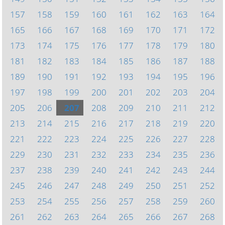
157
158
159
160
161
162
163
164
165
166
167
168
169
170
171
172
173
174
175
176
177
178
179
180
181
182
183
184
185
186
187
188
189
190
191
192
193
194
195
196
197
198
199
200
201
202
203
204
205
206
207
208
209
210
211
212
213
214
215
216
217
218
219
220
221
222
223
224
225
226
227
228
229
230
231
232
233
234
235
236
237
238
239
240
241
242
243
244
245
246
247
248
249
250
251
252
253
254
255
256
257
258
259
260
261
262
263
264
265
266
267
268