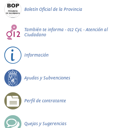
Boletín Oficial de la Provincia
También te informa - 012 CyL - Atención al
Ciudadano
Información
Ayudas y Subvenciones
Perfil de contratante
Quejas y Sugerencias