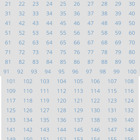
21
22
23
24
25
26
27
28
29
30
31
32
33
34
35
36
37
38
39
40
41
42
43
44
45
46
47
48
49
50
51
52
53
54
55
56
57
58
59
60
61
62
63
64
65
66
67
68
69
70
71
72
73
74
75
76
77
78
79
80
81
82
83
84
85
86
87
88
89
90
91
92
93
94
95
96
97
98
99
100
101
102
103
104
105
106
107
108
109
110
111
112
113
114
115
116
117
118
119
120
121
122
123
124
125
126
127
128
129
130
131
132
133
134
135
136
137
138
139
140
141
142
143
144
145
146
147
148
149
150
151
152
153
154
155
156