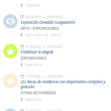
Tamames
08/05/2026
30/08/2026
Exposición Oswaldo Guayasamín
ARTE / EXPOSICIONES
Santa Marta de Tormes
05/06/2026
31/03/2027
Visibilizar lo elegido
EXPOSICIONES
Salamanca
01/07/2026
30/09/2026
122 Becas de residencia con alojamiento completo y
gratuito
OTRAS ACTIVIDADES
Salamanca
26/06/2026
31/08/2026