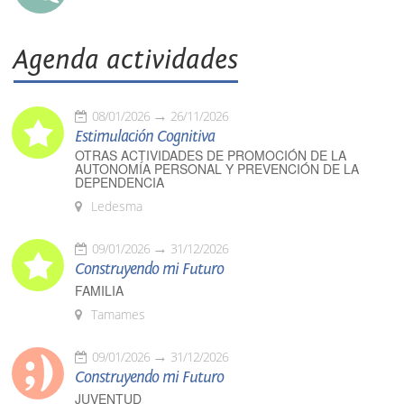
Agenda actividades
08/01/2026
26/11/2026
Estimulación Cognitiva
OTRAS ACTIVIDADES DE PROMOCIÓN DE LA
AUTONOMÍA PERSONAL Y PREVENCIÓN DE LA
DEPENDENCIA
Ledesma
09/01/2026
31/12/2026
Construyendo mi Futuro
FAMILIA
Tamames
09/01/2026
31/12/2026
Construyendo mi Futuro
JUVENTUD