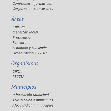
Comisiones informativas
Corporaciones anteriores
Áreas
Cultura
Bienestar Social
Presidencia
Fomento
Economía y Hacienda
Organización y RRHH
Organismos
CIPSA
REGTSA
Municipios
Información Municipal
ATM técnica a municipios
ATM jurídica a municipios