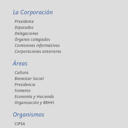
La Corporación
Presidente
Diputados
Delegaciones
Órganos colegiados
Comisiones informativas
Corporaciones anteriores
Áreas
Cultura
Bienestar Social
Presidencia
Fomento
Economía y Hacienda
Organización y RRHH
Organismos
CIPSA