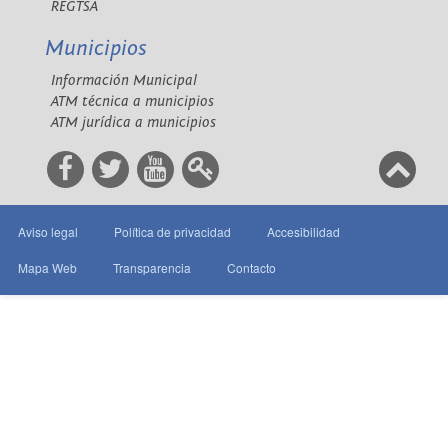
REGTSA
Municipios
Información Municipal
ATM técnica a municipios
ATM jurídica a municipios
Aviso legal
Política de privacidad
Accesibilidad
Mapa Web
Transparencia
Contacto