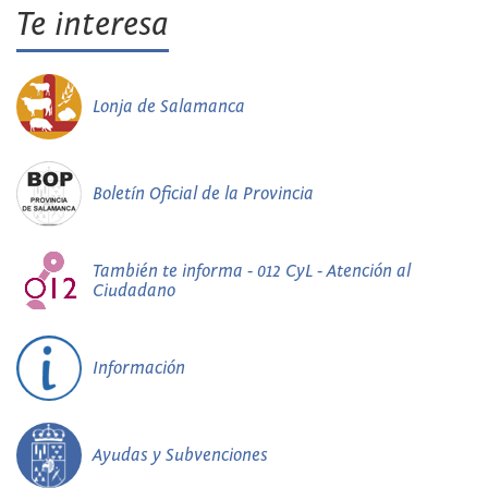
Te interesa
Lonja de Salamanca
Boletín Oficial de la Provincia
También te informa - 012 CyL - Atención al
Ciudadano
Información
Ayudas y Subvenciones