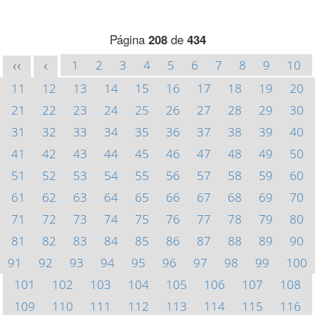
Página
208
de
434
1
2
3
4
5
6
7
8
9
10
<<
<
11
12
13
14
15
16
17
18
19
20
21
22
23
24
25
26
27
28
29
30
31
32
33
34
35
36
37
38
39
40
41
42
43
44
45
46
47
48
49
50
51
52
53
54
55
56
57
58
59
60
61
62
63
64
65
66
67
68
69
70
71
72
73
74
75
76
77
78
79
80
81
82
83
84
85
86
87
88
89
90
91
92
93
94
95
96
97
98
99
100
101
102
103
104
105
106
107
108
109
110
111
112
113
114
115
116