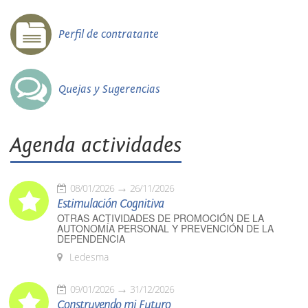
Perfil de contratante
Quejas y Sugerencias
Agenda actividades
08/01/2026
26/11/2026
Estimulación Cognitiva
OTRAS ACTIVIDADES DE PROMOCIÓN DE LA
AUTONOMÍA PERSONAL Y PREVENCIÓN DE LA
DEPENDENCIA
Ledesma
09/01/2026
31/12/2026
Construyendo mi Futuro