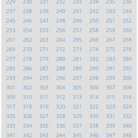
229
230
231
232
233
234
235
236
237
238
239
240
241
242
243
244
245
246
247
248
249
250
251
252
253
254
255
256
257
258
259
260
261
262
263
264
265
266
267
268
269
270
271
272
273
274
275
276
277
278
279
280
281
282
283
284
285
286
287
288
289
290
291
292
293
294
295
296
297
298
299
300
301
302
303
304
305
306
307
308
309
310
311
312
313
314
315
316
317
318
319
320
321
322
323
324
325
326
327
328
329
330
331
332
333
334
335
336
337
338
339
340
341
342
343
344
345
346
347
348