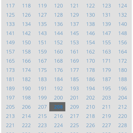
117
118
119
120
121
122
123
124
125
126
127
128
129
130
131
132
133
134
135
136
137
138
139
140
141
142
143
144
145
146
147
148
149
150
151
152
153
154
155
156
157
158
159
160
161
162
163
164
165
166
167
168
169
170
171
172
173
174
175
176
177
178
179
180
181
182
183
184
185
186
187
188
189
190
191
192
193
194
195
196
197
198
199
200
201
202
203
204
205
206
207
208
209
210
211
212
213
214
215
216
217
218
219
220
221
222
223
224
225
226
227
228