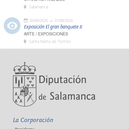
Salamanca
26/06/2026
31/08/2026
Exposición El gran banquete II
ARTE / EXPOSICIONES
Santa Marta de Tormes
La Corporación