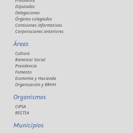
Presidente
Diputados
Delegaciones
Órganos colegiados
Comisiones informativas
Corporaciones anteriores
Áreas
Cultura
Bienestar Social
Presidencia
Fomento
Economía y Hacienda
Organización y RRHH
Organismos
CIPSA
REGTSA
Municipios