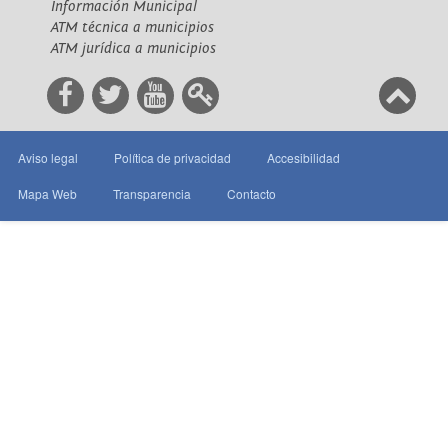
Información Municipal
ATM técnica a municipios
ATM jurídica a municipios
Aviso legal
Política de privacidad
Accesibilidad
Mapa Web
Transparencia
Contacto