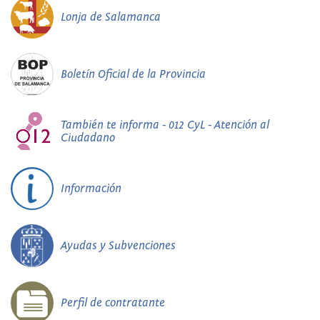
Lonja de Salamanca
Boletín Oficial de la Provincia
También te informa - 012 CyL - Atención al
Ciudadano
Información
Ayudas y Subvenciones
Perfil de contratante