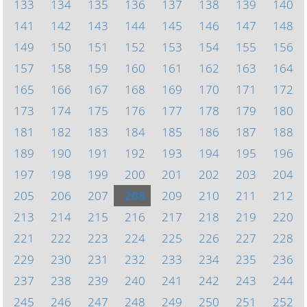
133
134
135
136
137
138
139
140
141
142
143
144
145
146
147
148
149
150
151
152
153
154
155
156
157
158
159
160
161
162
163
164
165
166
167
168
169
170
171
172
173
174
175
176
177
178
179
180
181
182
183
184
185
186
187
188
189
190
191
192
193
194
195
196
197
198
199
200
201
202
203
204
205
206
207
208
209
210
211
212
213
214
215
216
217
218
219
220
221
222
223
224
225
226
227
228
229
230
231
232
233
234
235
236
237
238
239
240
241
242
243
244
245
246
247
248
249
250
251
252