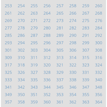
253
254
255
256
257
258
259
260
261
262
263
264
265
266
267
268
269
270
271
272
273
274
275
276
277
278
279
280
281
282
283
284
285
286
287
288
289
290
291
292
293
294
295
296
297
298
299
300
301
302
303
304
305
306
307
308
309
310
311
312
313
314
315
316
317
318
319
320
321
322
323
324
325
326
327
328
329
330
331
332
333
334
335
336
337
338
339
340
341
342
343
344
345
346
347
348
349
350
351
352
353
354
355
356
357
358
359
360
361
362
363
364