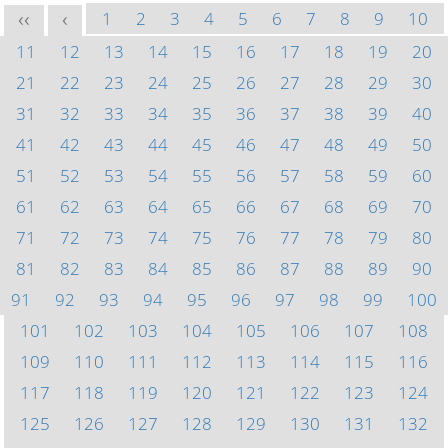
1
2
3
4
5
6
7
8
9
10
<<
<
11
12
13
14
15
16
17
18
19
20
21
22
23
24
25
26
27
28
29
30
31
32
33
34
35
36
37
38
39
40
41
42
43
44
45
46
47
48
49
50
51
52
53
54
55
56
57
58
59
60
61
62
63
64
65
66
67
68
69
70
71
72
73
74
75
76
77
78
79
80
81
82
83
84
85
86
87
88
89
90
91
92
93
94
95
96
97
98
99
100
101
102
103
104
105
106
107
108
109
110
111
112
113
114
115
116
117
118
119
120
121
122
123
124
125
126
127
128
129
130
131
132