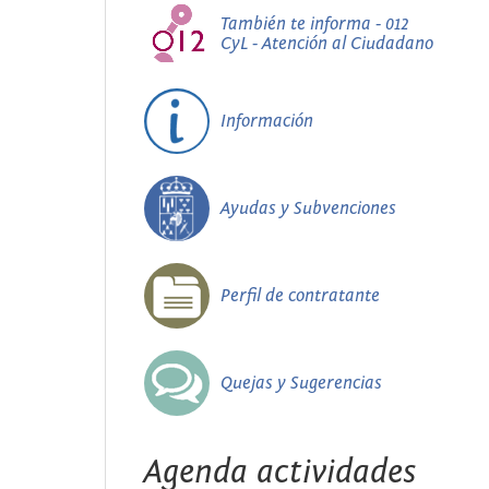
También te informa - 012
CyL - Atención al Ciudadano
Información
Ayudas y Subvenciones
Perfil de contratante
Quejas y Sugerencias
Agenda actividades