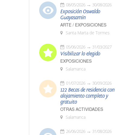
08/05/2026
30/08/2026
Exposición Oswaldo
Guayasamín
ARTE / EXPOSICIONES
Santa Marta de Tormes
05/06/2026
31/03/2027
Visibilizar lo elegido
EXPOSICIONES
Salamanca
01/07/2026
30/09/2026
122 Becas de residencia con
alojamiento completo y
gratuito
OTRAS ACTIVIDADES
Salamanca
26/06/2026
31/08/2026