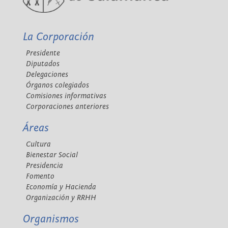
La Corporación
Presidente
Diputados
Delegaciones
Órganos colegiados
Comisiones informativas
Corporaciones anteriores
Áreas
Cultura
Bienestar Social
Presidencia
Fomento
Economía y Hacienda
Organización y RRHH
Organismos