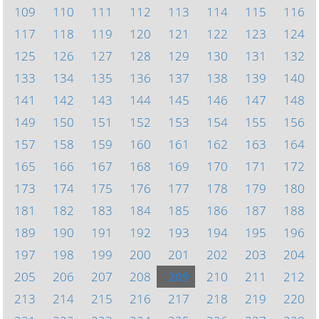
109
110
111
112
113
114
115
116
117
118
119
120
121
122
123
124
125
126
127
128
129
130
131
132
133
134
135
136
137
138
139
140
141
142
143
144
145
146
147
148
149
150
151
152
153
154
155
156
157
158
159
160
161
162
163
164
165
166
167
168
169
170
171
172
173
174
175
176
177
178
179
180
181
182
183
184
185
186
187
188
189
190
191
192
193
194
195
196
197
198
199
200
201
202
203
204
205
206
207
208
209
210
211
212
213
214
215
216
217
218
219
220