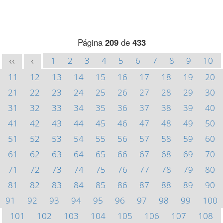
Página
209
de
433
1
2
3
4
5
6
7
8
9
10
<<
<
11
12
13
14
15
16
17
18
19
20
21
22
23
24
25
26
27
28
29
30
31
32
33
34
35
36
37
38
39
40
41
42
43
44
45
46
47
48
49
50
51
52
53
54
55
56
57
58
59
60
61
62
63
64
65
66
67
68
69
70
71
72
73
74
75
76
77
78
79
80
81
82
83
84
85
86
87
88
89
90
91
92
93
94
95
96
97
98
99
100
101
102
103
104
105
106
107
108