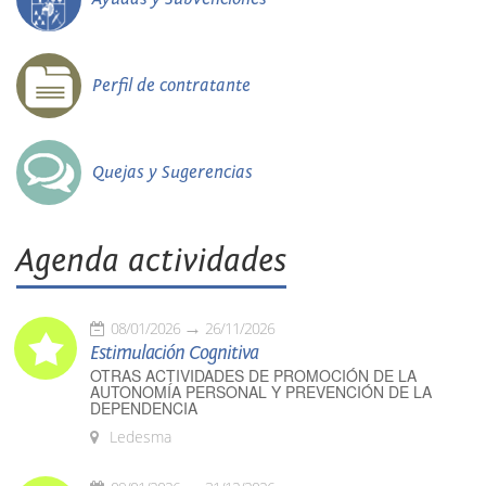
Perfil de contratante
Quejas y Sugerencias
Agenda actividades
08/01/2026
26/11/2026
Estimulación Cognitiva
OTRAS ACTIVIDADES DE PROMOCIÓN DE LA
AUTONOMÍA PERSONAL Y PREVENCIÓN DE LA
DEPENDENCIA
Ledesma