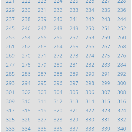
221
222
223
224
225
226
227
228
229
230
231
232
233
234
235
236
237
238
239
240
241
242
243
244
245
246
247
248
249
250
251
252
253
254
255
256
257
258
259
260
261
262
263
264
265
266
267
268
269
270
271
272
273
274
275
276
277
278
279
280
281
282
283
284
285
286
287
288
289
290
291
292
293
294
295
296
297
298
299
300
301
302
303
304
305
306
307
308
309
310
311
312
313
314
315
316
317
318
319
320
321
322
323
324
325
326
327
328
329
330
331
332
333
334
335
336
337
338
339
340