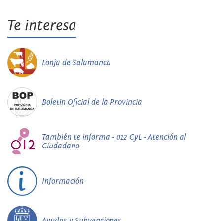
Te interesa
Lonja de Salamanca
Boletín Oficial de la Provincia
También te informa - 012 CyL - Atención al
Ciudadano
Información
Ayudas y Subvenciones