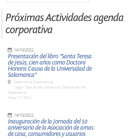
Próximas Actividades agenda
corporativa
14/10/2022
Presentación del libro "Santa Teresa
de Jesús, cien años como Doctora
Honoris Causa de la Universidad de
Salamanca"
Salamanca (Salamanca)
Lugar: Sala de las Comarcas. Diputación de
Salamanca
Hora: 11:30 h.
14/10/2022
Inauguración de la Jornada del 50
aniversario de la Asociación de amas
de casa, consumidores y usuarios