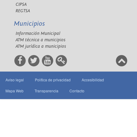
CIPSA
REGTSA
Municipios
Información Municipal
ATM técnica a municipios
ATM jurídica a municipios
Aviso legal
Política de privacidad
Accesibilidad
Mapa Web
Transparencia
Contacto