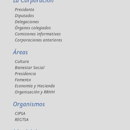
La Corporación
Presidente
Diputados
Delegaciones
Órganos colegiados
Comisiones informativas
Corporaciones anteriores
Áreas
Cultura
Bienestar Social
Presidencia
Fomento
Economía y Hacienda
Organización y RRHH
Organismos
CIPSA
REGTSA