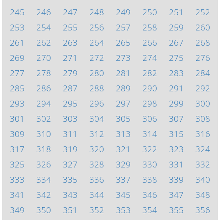
245
246
247
248
249
250
251
252
253
254
255
256
257
258
259
260
261
262
263
264
265
266
267
268
269
270
271
272
273
274
275
276
277
278
279
280
281
282
283
284
285
286
287
288
289
290
291
292
293
294
295
296
297
298
299
300
301
302
303
304
305
306
307
308
309
310
311
312
313
314
315
316
317
318
319
320
321
322
323
324
325
326
327
328
329
330
331
332
333
334
335
336
337
338
339
340
341
342
343
344
345
346
347
348
349
350
351
352
353
354
355
356