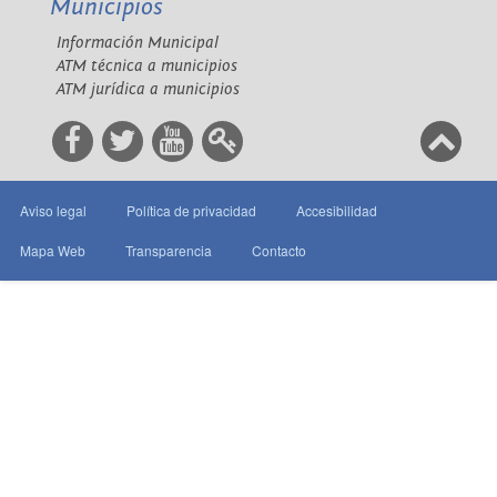
Municipios
Información Municipal
ATM técnica a municipios
ATM jurídica a municipios
Aviso legal
Política de privacidad
Accesibilidad
Mapa Web
Transparencia
Contacto