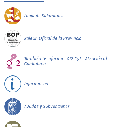
Lonja de Salamanca
Boletín Oficial de la Provincia
También te informa - 012 CyL - Atención al
Ciudadano
Información
Ayudas y Subvenciones