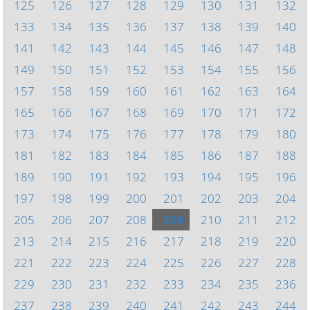
125
126
127
128
129
130
131
132
133
134
135
136
137
138
139
140
141
142
143
144
145
146
147
148
149
150
151
152
153
154
155
156
157
158
159
160
161
162
163
164
165
166
167
168
169
170
171
172
173
174
175
176
177
178
179
180
181
182
183
184
185
186
187
188
189
190
191
192
193
194
195
196
197
198
199
200
201
202
203
204
205
206
207
208
209
210
211
212
213
214
215
216
217
218
219
220
221
222
223
224
225
226
227
228
229
230
231
232
233
234
235
236
237
238
239
240
241
242
243
244