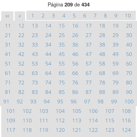
Página
209
de
434
1
2
3
4
5
6
7
8
9
10
<<
<
11
12
13
14
15
16
17
18
19
20
21
22
23
24
25
26
27
28
29
30
31
32
33
34
35
36
37
38
39
40
41
42
43
44
45
46
47
48
49
50
51
52
53
54
55
56
57
58
59
60
61
62
63
64
65
66
67
68
69
70
71
72
73
74
75
76
77
78
79
80
81
82
83
84
85
86
87
88
89
90
91
92
93
94
95
96
97
98
99
100
101
102
103
104
105
106
107
108
109
110
111
112
113
114
115
116
117
118
119
120
121
122
123
124