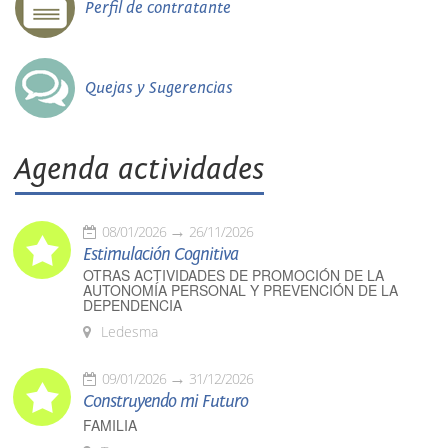
Perfil de contratante
Quejas y Sugerencias
Agenda actividades
08/01/2026
26/11/2026
Estimulación Cognitiva
OTRAS ACTIVIDADES DE PROMOCIÓN DE LA
AUTONOMÍA PERSONAL Y PREVENCIÓN DE LA
DEPENDENCIA
Ledesma
09/01/2026
31/12/2026
Construyendo mi Futuro
FAMILIA