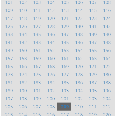
101
102
103
104
105
106
107
108
109
110
111
112
113
114
115
116
117
118
119
120
121
122
123
124
125
126
127
128
129
130
131
132
133
134
135
136
137
138
139
140
141
142
143
144
145
146
147
148
149
150
151
152
153
154
155
156
157
158
159
160
161
162
163
164
165
166
167
168
169
170
171
172
173
174
175
176
177
178
179
180
181
182
183
184
185
186
187
188
189
190
191
192
193
194
195
196
197
198
199
200
201
202
203
204
205
206
207
208
209
210
211
212
213
214
215
216
217
218
219
220