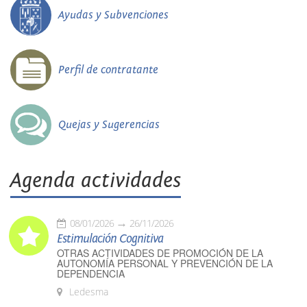
Ayudas y Subvenciones
Perfil de contratante
Quejas y Sugerencias
Agenda actividades
08/01/2026
26/11/2026
Estimulación Cognitiva
OTRAS ACTIVIDADES DE PROMOCIÓN DE LA
AUTONOMÍA PERSONAL Y PREVENCIÓN DE LA
DEPENDENCIA
Ledesma