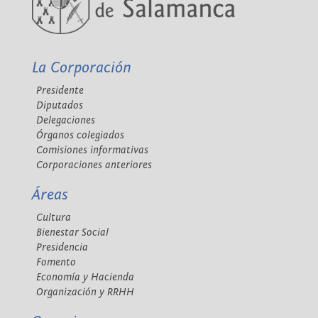
La Corporación
Presidente
Diputados
Delegaciones
Órganos colegiados
Comisiones informativas
Corporaciones anteriores
Áreas
Cultura
Bienestar Social
Presidencia
Fomento
Economía y Hacienda
Organización y RRHH