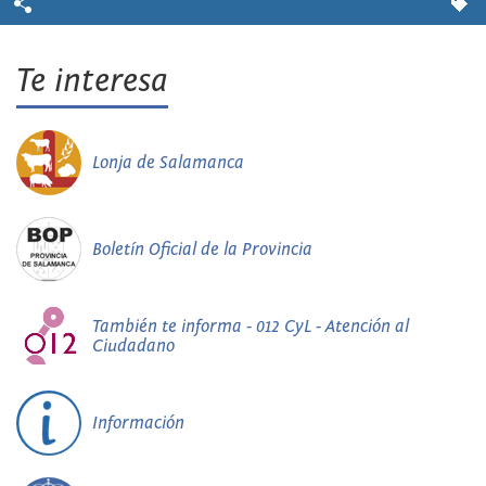
Te interesa
Lonja de Salamanca
Boletín Oficial de la Provincia
También te informa - 012 CyL - Atención al
Ciudadano
Información