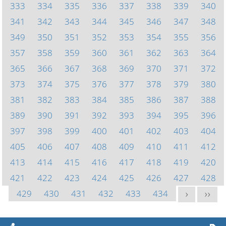
333
334
335
336
337
338
339
340
341
342
343
344
345
346
347
348
349
350
351
352
353
354
355
356
357
358
359
360
361
362
363
364
365
366
367
368
369
370
371
372
373
374
375
376
377
378
379
380
381
382
383
384
385
386
387
388
389
390
391
392
393
394
395
396
397
398
399
400
401
402
403
404
405
406
407
408
409
410
411
412
413
414
415
416
417
418
419
420
421
422
423
424
425
426
427
428
429
430
431
432
433
434
>
>>