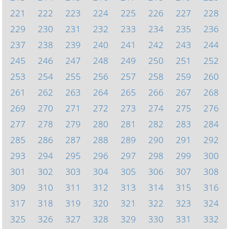
221
222
223
224
225
226
227
228
229
230
231
232
233
234
235
236
237
238
239
240
241
242
243
244
245
246
247
248
249
250
251
252
253
254
255
256
257
258
259
260
261
262
263
264
265
266
267
268
269
270
271
272
273
274
275
276
277
278
279
280
281
282
283
284
285
286
287
288
289
290
291
292
293
294
295
296
297
298
299
300
301
302
303
304
305
306
307
308
309
310
311
312
313
314
315
316
317
318
319
320
321
322
323
324
325
326
327
328
329
330
331
332