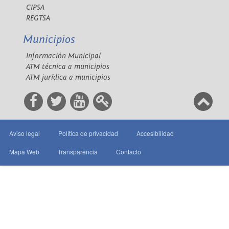
CIPSA
REGTSA
Municipios
Información Municipal
ATM técnica a municipios
ATM jurídica a municipios
Aviso legal
Política de privacidad
Accesibilidad
Mapa Web
Transparencia
Contacto