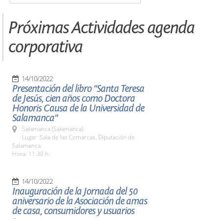
Próximas Actividades agenda
corporativa
14/10/2022
Presentación del libro "Santa Teresa
de Jesús, cien años como Doctora
Honoris Causa de la Universidad de
Salamanca"
Salamanca (Salamanca)
Lugar: Sala de las Comarcas. Diputación de
Salamanca
Hora: 11:30 h.
14/10/2022
Inauguración de la Jornada del 50
aniversario de la Asociación de amas
de casa, consumidores y usuarios