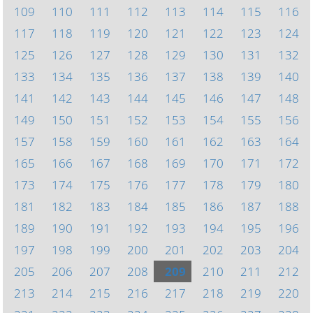
109
110
111
112
113
114
115
116
117
118
119
120
121
122
123
124
125
126
127
128
129
130
131
132
133
134
135
136
137
138
139
140
141
142
143
144
145
146
147
148
149
150
151
152
153
154
155
156
157
158
159
160
161
162
163
164
165
166
167
168
169
170
171
172
173
174
175
176
177
178
179
180
181
182
183
184
185
186
187
188
189
190
191
192
193
194
195
196
197
198
199
200
201
202
203
204
205
206
207
208
209
210
211
212
213
214
215
216
217
218
219
220