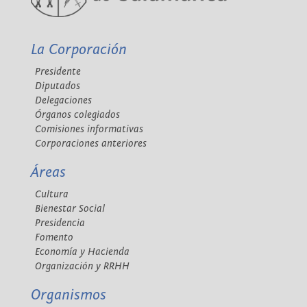
La Corporación
Presidente
Diputados
Delegaciones
Órganos colegiados
Comisiones informativas
Corporaciones anteriores
Áreas
Cultura
Bienestar Social
Presidencia
Fomento
Economía y Hacienda
Organización y RRHH
Organismos