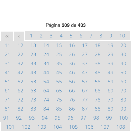
Página
209
de
433
1
2
3
4
5
6
7
8
9
10
<<
<
11
12
13
14
15
16
17
18
19
20
21
22
23
24
25
26
27
28
29
30
31
32
33
34
35
36
37
38
39
40
41
42
43
44
45
46
47
48
49
50
51
52
53
54
55
56
57
58
59
60
61
62
63
64
65
66
67
68
69
70
71
72
73
74
75
76
77
78
79
80
81
82
83
84
85
86
87
88
89
90
91
92
93
94
95
96
97
98
99
100
101
102
103
104
105
106
107
108