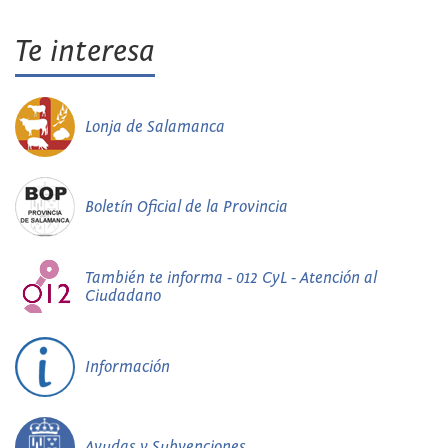
Te interesa
Lonja de Salamanca
Boletín Oficial de la Provincia
También te informa - 012 CyL - Atención al
Ciudadano
Información
Ayudas y Subvenciones