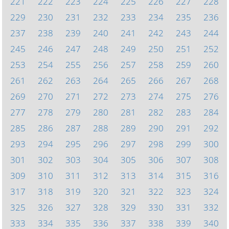
221
222
223
224
225
226
227
228
229
230
231
232
233
234
235
236
237
238
239
240
241
242
243
244
245
246
247
248
249
250
251
252
253
254
255
256
257
258
259
260
261
262
263
264
265
266
267
268
269
270
271
272
273
274
275
276
277
278
279
280
281
282
283
284
285
286
287
288
289
290
291
292
293
294
295
296
297
298
299
300
301
302
303
304
305
306
307
308
309
310
311
312
313
314
315
316
317
318
319
320
321
322
323
324
325
326
327
328
329
330
331
332
333
334
335
336
337
338
339
340