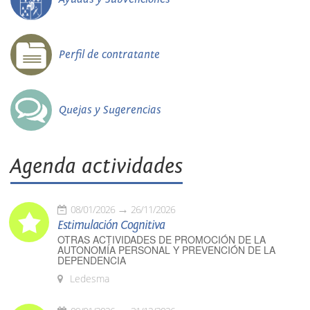
Perfil de contratante
Quejas y Sugerencias
Agenda actividades
08/01/2026
26/11/2026
Estimulación Cognitiva
OTRAS ACTIVIDADES DE PROMOCIÓN DE LA
AUTONOMÍA PERSONAL Y PREVENCIÓN DE LA
DEPENDENCIA
Ledesma