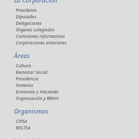
La Corporación
Presidente
Diputados
Delegaciones
Órganos colegiados
Comisiones informativas
Corporaciones anteriores
Áreas
Cultura
Bienestar Social
Presidencia
Fomento
Economía y Hacienda
Organización y RRHH
Organismos
CIPSA
REGTSA