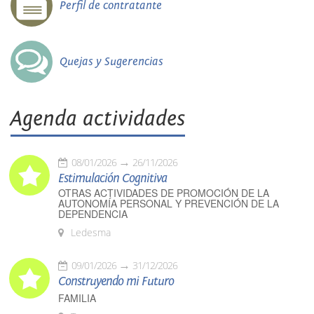
Perfil de contratante
Quejas y Sugerencias
Agenda actividades
08/01/2026
26/11/2026
Estimulación Cognitiva
OTRAS ACTIVIDADES DE PROMOCIÓN DE LA
AUTONOMÍA PERSONAL Y PREVENCIÓN DE LA
DEPENDENCIA
Ledesma
09/01/2026
31/12/2026
Construyendo mi Futuro
FAMILIA