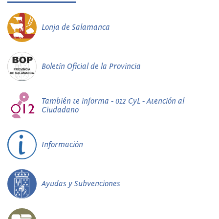
Lonja de Salamanca
Boletín Oficial de la Provincia
También te informa - 012 CyL - Atención al
Ciudadano
Información
Ayudas y Subvenciones