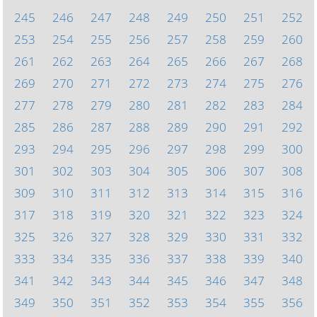
245
246
247
248
249
250
251
252
253
254
255
256
257
258
259
260
261
262
263
264
265
266
267
268
269
270
271
272
273
274
275
276
277
278
279
280
281
282
283
284
285
286
287
288
289
290
291
292
293
294
295
296
297
298
299
300
301
302
303
304
305
306
307
308
309
310
311
312
313
314
315
316
317
318
319
320
321
322
323
324
325
326
327
328
329
330
331
332
333
334
335
336
337
338
339
340
341
342
343
344
345
346
347
348
349
350
351
352
353
354
355
356