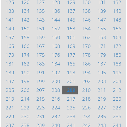
125
126
127
128
129
130
131
132
133
134
135
136
137
138
139
140
141
142
143
144
145
146
147
148
149
150
151
152
153
154
155
156
157
158
159
160
161
162
163
164
165
166
167
168
169
170
171
172
173
174
175
176
177
178
179
180
181
182
183
184
185
186
187
188
189
190
191
192
193
194
195
196
197
198
199
200
201
202
203
204
205
206
207
208
209
210
211
212
213
214
215
216
217
218
219
220
221
222
223
224
225
226
227
228
229
230
231
232
233
234
235
236
237
238
239
240
241
242
243
244