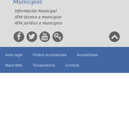
Municipios
Información Municipal
ATM técnica a municipios
ATM jurídica a municipios
Aviso legal
Política de privacidad
Accesibilidad
Mapa Web
Transparencia
Contacto