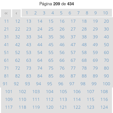
Página
209
de
434
1
2
3
4
5
6
7
8
9
10
<<
<
11
12
13
14
15
16
17
18
19
20
21
22
23
24
25
26
27
28
29
30
31
32
33
34
35
36
37
38
39
40
41
42
43
44
45
46
47
48
49
50
51
52
53
54
55
56
57
58
59
60
61
62
63
64
65
66
67
68
69
70
71
72
73
74
75
76
77
78
79
80
81
82
83
84
85
86
87
88
89
90
91
92
93
94
95
96
97
98
99
100
101
102
103
104
105
106
107
108
109
110
111
112
113
114
115
116
117
118
119
120
121
122
123
124