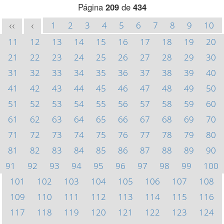
Página
209
de
434
1
2
3
4
5
6
7
8
9
10
<<
<
11
12
13
14
15
16
17
18
19
20
21
22
23
24
25
26
27
28
29
30
31
32
33
34
35
36
37
38
39
40
41
42
43
44
45
46
47
48
49
50
51
52
53
54
55
56
57
58
59
60
61
62
63
64
65
66
67
68
69
70
71
72
73
74
75
76
77
78
79
80
81
82
83
84
85
86
87
88
89
90
91
92
93
94
95
96
97
98
99
100
101
102
103
104
105
106
107
108
109
110
111
112
113
114
115
116
117
118
119
120
121
122
123
124