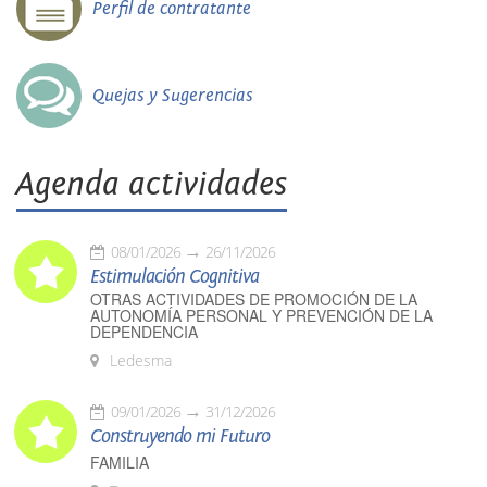
Perfil de contratante
Quejas y Sugerencias
Agenda actividades
08/01/2026
26/11/2026
Estimulación Cognitiva
OTRAS ACTIVIDADES DE PROMOCIÓN DE LA
AUTONOMÍA PERSONAL Y PREVENCIÓN DE LA
DEPENDENCIA
Ledesma
09/01/2026
31/12/2026
Construyendo mi Futuro
FAMILIA