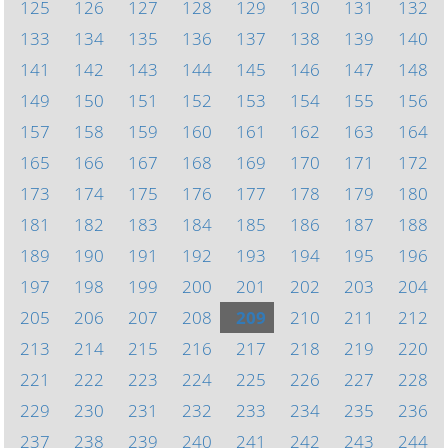
125
126
127
128
129
130
131
132
133
134
135
136
137
138
139
140
141
142
143
144
145
146
147
148
149
150
151
152
153
154
155
156
157
158
159
160
161
162
163
164
165
166
167
168
169
170
171
172
173
174
175
176
177
178
179
180
181
182
183
184
185
186
187
188
189
190
191
192
193
194
195
196
197
198
199
200
201
202
203
204
205
206
207
208
209
210
211
212
213
214
215
216
217
218
219
220
221
222
223
224
225
226
227
228
229
230
231
232
233
234
235
236
237
238
239
240
241
242
243
244