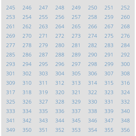
245
246
247
248
249
250
251
252
253
254
255
256
257
258
259
260
261
262
263
264
265
266
267
268
269
270
271
272
273
274
275
276
277
278
279
280
281
282
283
284
285
286
287
288
289
290
291
292
293
294
295
296
297
298
299
300
301
302
303
304
305
306
307
308
309
310
311
312
313
314
315
316
317
318
319
320
321
322
323
324
325
326
327
328
329
330
331
332
333
334
335
336
337
338
339
340
341
342
343
344
345
346
347
348
349
350
351
352
353
354
355
356