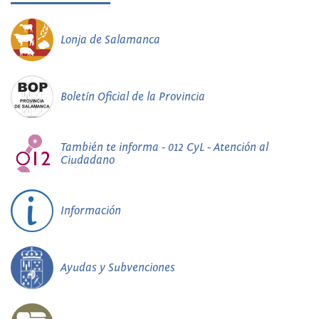
Lonja de Salamanca
Boletín Oficial de la Provincia
También te informa - 012 CyL - Atención al
Ciudadano
Información
Ayudas y Subvenciones