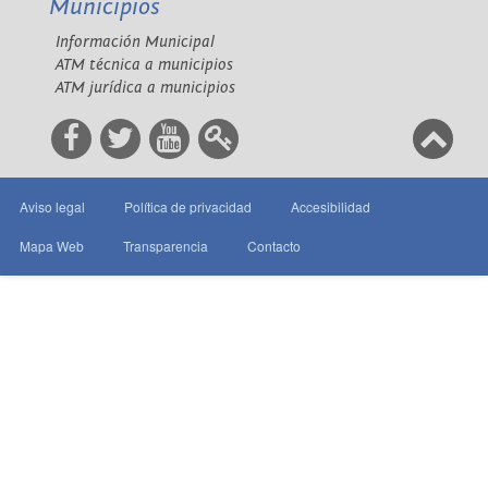
Municipios
Información Municipal
ATM técnica a municipios
ATM jurídica a municipios
Aviso legal
Política de privacidad
Accesibilidad
Mapa Web
Transparencia
Contacto