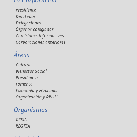
La Corporación
Presidente
Diputados
Delegaciones
Órganos colegiados
Comisiones informativas
Corporaciones anteriores
Áreas
Cultura
Bienestar Social
Presidencia
Fomento
Economía y Hacienda
Organización y RRHH
Organismos
CIPSA
REGTSA