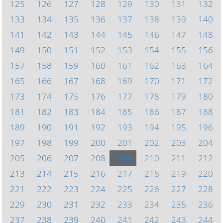
125
126
127
128
129
130
131
132
133
134
135
136
137
138
139
140
141
142
143
144
145
146
147
148
149
150
151
152
153
154
155
156
157
158
159
160
161
162
163
164
165
166
167
168
169
170
171
172
173
174
175
176
177
178
179
180
181
182
183
184
185
186
187
188
189
190
191
192
193
194
195
196
197
198
199
200
201
202
203
204
205
206
207
208
209
210
211
212
213
214
215
216
217
218
219
220
221
222
223
224
225
226
227
228
229
230
231
232
233
234
235
236
237
238
239
240
241
242
243
244