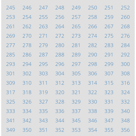
245
246
247
248
249
250
251
252
253
254
255
256
257
258
259
260
261
262
263
264
265
266
267
268
269
270
271
272
273
274
275
276
277
278
279
280
281
282
283
284
285
286
287
288
289
290
291
292
293
294
295
296
297
298
299
300
301
302
303
304
305
306
307
308
309
310
311
312
313
314
315
316
317
318
319
320
321
322
323
324
325
326
327
328
329
330
331
332
333
334
335
336
337
338
339
340
341
342
343
344
345
346
347
348
349
350
351
352
353
354
355
356