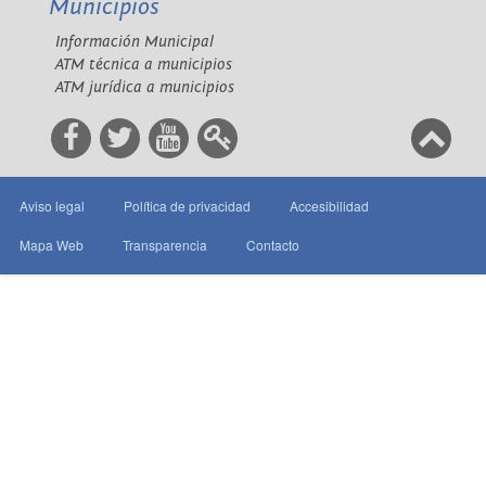
Municipios
Información Municipal
ATM técnica a municipios
ATM jurídica a municipios
Aviso legal
Política de privacidad
Accesibilidad
Mapa Web
Transparencia
Contacto