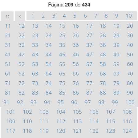
Página
209
de
434
1
2
3
4
5
6
7
8
9
10
<<
<
11
12
13
14
15
16
17
18
19
20
21
22
23
24
25
26
27
28
29
30
31
32
33
34
35
36
37
38
39
40
41
42
43
44
45
46
47
48
49
50
51
52
53
54
55
56
57
58
59
60
61
62
63
64
65
66
67
68
69
70
71
72
73
74
75
76
77
78
79
80
81
82
83
84
85
86
87
88
89
90
91
92
93
94
95
96
97
98
99
100
101
102
103
104
105
106
107
108
109
110
111
112
113
114
115
116
117
118
119
120
121
122
123
124