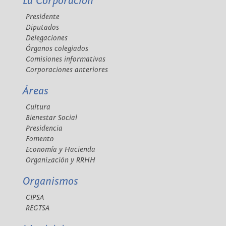
La Corporación
Presidente
Diputados
Delegaciones
Órganos colegiados
Comisiones informativas
Corporaciones anteriores
Áreas
Cultura
Bienestar Social
Presidencia
Fomento
Economía y Hacienda
Organización y RRHH
Organismos
CIPSA
REGTSA