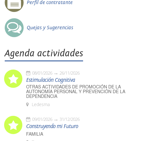
Perfil de contratante
Quejas y Sugerencias
Agenda actividades
08/01/2026
26/11/2026
Estimulación Cognitiva
OTRAS ACTIVIDADES DE PROMOCIÓN DE LA
AUTONOMÍA PERSONAL Y PREVENCIÓN DE LA
DEPENDENCIA
Ledesma
09/01/2026
31/12/2026
Construyendo mi Futuro
FAMILIA