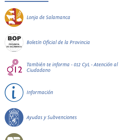
Lonja de Salamanca
Boletín Oficial de la Provincia
También te informa - 012 CyL - Atención al
Ciudadano
Información
Ayudas y Subvenciones