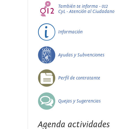
También te informa - 012
CyL - Atención al Ciudadano
Información
Ayudas y Subvenciones
Perfil de contratante
Quejas y Sugerencias
Agenda actividades