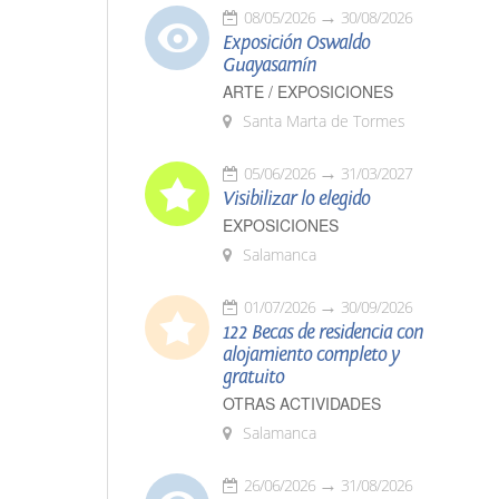
08/05/2026
30/08/2026
Exposición Oswaldo
Guayasamín
ARTE / EXPOSICIONES
Santa Marta de Tormes
05/06/2026
31/03/2027
Visibilizar lo elegido
EXPOSICIONES
Salamanca
01/07/2026
30/09/2026
122 Becas de residencia con
alojamiento completo y
gratuito
OTRAS ACTIVIDADES
Salamanca
26/06/2026
31/08/2026