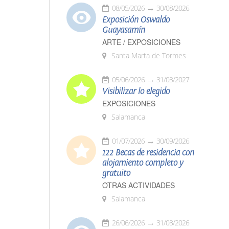
08/05/2026
30/08/2026
Exposición Oswaldo
Guayasamín
ARTE / EXPOSICIONES
Santa Marta de Tormes
05/06/2026
31/03/2027
Visibilizar lo elegido
EXPOSICIONES
Salamanca
01/07/2026
30/09/2026
122 Becas de residencia con
alojamiento completo y
gratuito
OTRAS ACTIVIDADES
Salamanca
26/06/2026
31/08/2026