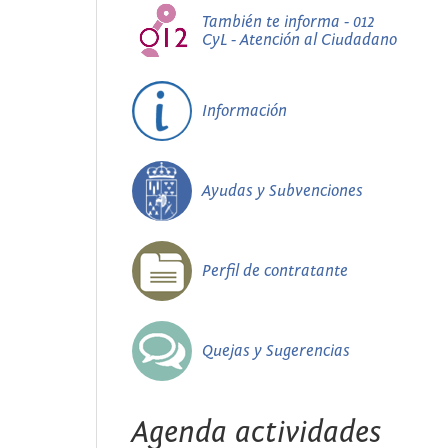
También te informa - 012
CyL - Atención al Ciudadano
Información
Ayudas y Subvenciones
Perfil de contratante
Quejas y Sugerencias
Agenda actividades