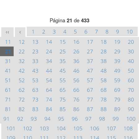
Página
21
de
433
1
2
3
4
5
6
7
8
9
10
<<
<
11
12
13
14
15
16
17
18
19
20
21
22
23
24
25
26
27
28
29
30
31
32
33
34
35
36
37
38
39
40
41
42
43
44
45
46
47
48
49
50
51
52
53
54
55
56
57
58
59
60
61
62
63
64
65
66
67
68
69
70
71
72
73
74
75
76
77
78
79
80
81
82
83
84
85
86
87
88
89
90
91
92
93
94
95
96
97
98
99
100
101
102
103
104
105
106
107
108
109
110
111
112
113
114
115
116