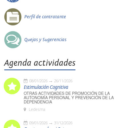
Perfil de contratante
Quejas y Sugerencias
Agenda actividades
08/01/2026
26/11/2026
Estimulación Cognitiva
OTRAS ACTIVIDADES DE PROMOCIÓN DE LA
AUTONOMÍA PERSONAL Y PREVENCIÓN DE LA
DEPENDENCIA
Ledesma
09/01/2026
31/12/2026