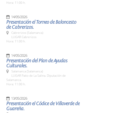
Hora: 11:00 h.
14/05/2026
Presentación el Torneo de Baloncesto
de Cabrerizos.
Cabrerizos (Salamanca)
LUGAR Cabrerizos
Hora: 11:00 h.
14/05/2026
Presentación del Plan de Ayudas
Culturales.
Salamanca (Salamanca)
LUGAR Patio de La Salina. Diputación de
Salamanca.
Hora: 11:00 h.
13/05/2026
Presentación el Códice de Villaverde de
Guareña.