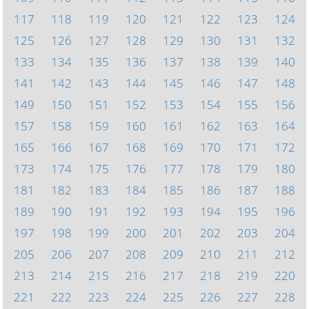
117
118
119
120
121
122
123
124
125
126
127
128
129
130
131
132
133
134
135
136
137
138
139
140
141
142
143
144
145
146
147
148
149
150
151
152
153
154
155
156
157
158
159
160
161
162
163
164
165
166
167
168
169
170
171
172
173
174
175
176
177
178
179
180
181
182
183
184
185
186
187
188
189
190
191
192
193
194
195
196
197
198
199
200
201
202
203
204
205
206
207
208
209
210
211
212
213
214
215
216
217
218
219
220
221
222
223
224
225
226
227
228