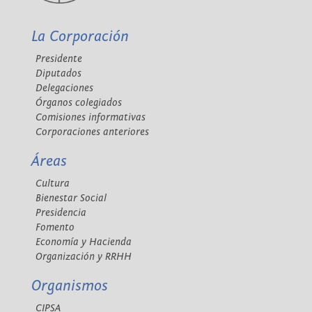
La Corporación
Presidente
Diputados
Delegaciones
Órganos colegiados
Comisiones informativas
Corporaciones anteriores
Áreas
Cultura
Bienestar Social
Presidencia
Fomento
Economía y Hacienda
Organización y RRHH
Organismos
CIPSA