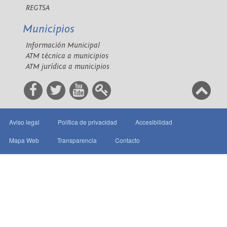
REGTSA
Municipios
Información Municipal
ATM técnica a municipios
ATM jurídica a municipios
Aviso legal
Política de privacidad
Accesibilidad
Mapa Web
Transparencia
Contacto