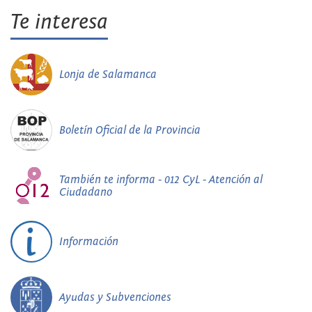
Te interesa
Lonja de Salamanca
Boletín Oficial de la Provincia
También te informa - 012 CyL - Atención al
Ciudadano
Información
Ayudas y Subvenciones