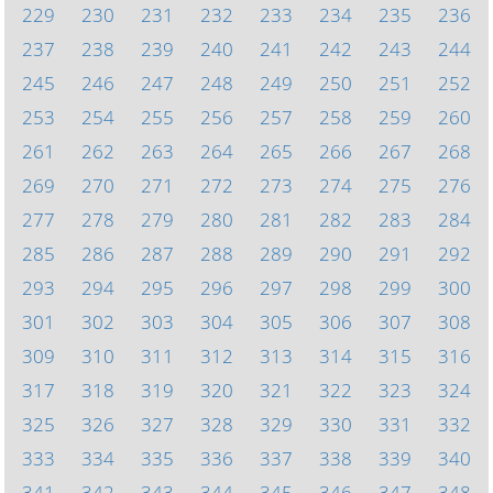
229
230
231
232
233
234
235
236
237
238
239
240
241
242
243
244
245
246
247
248
249
250
251
252
253
254
255
256
257
258
259
260
261
262
263
264
265
266
267
268
269
270
271
272
273
274
275
276
277
278
279
280
281
282
283
284
285
286
287
288
289
290
291
292
293
294
295
296
297
298
299
300
301
302
303
304
305
306
307
308
309
310
311
312
313
314
315
316
317
318
319
320
321
322
323
324
325
326
327
328
329
330
331
332
333
334
335
336
337
338
339
340
341
342
343
344
345
346
347
348