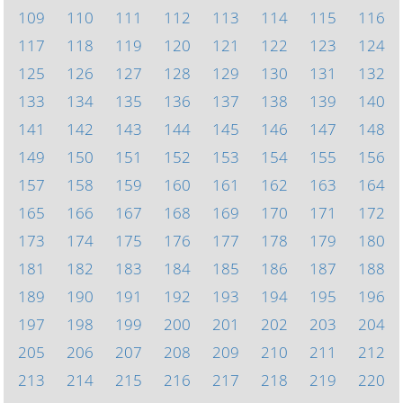
109
110
111
112
113
114
115
116
117
118
119
120
121
122
123
124
125
126
127
128
129
130
131
132
133
134
135
136
137
138
139
140
141
142
143
144
145
146
147
148
149
150
151
152
153
154
155
156
157
158
159
160
161
162
163
164
165
166
167
168
169
170
171
172
173
174
175
176
177
178
179
180
181
182
183
184
185
186
187
188
189
190
191
192
193
194
195
196
197
198
199
200
201
202
203
204
205
206
207
208
209
210
211
212
213
214
215
216
217
218
219
220