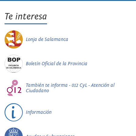
Te interesa
Lonja de Salamanca
Boletín Oficial de la Provincia
También te informa - 012 CyL - Atención al
Ciudadano
Información