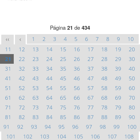
Página
21
de
434
1
2
3
4
5
6
7
8
9
10
<<
<
11
12
13
14
15
16
17
18
19
20
21
22
23
24
25
26
27
28
29
30
31
32
33
34
35
36
37
38
39
40
41
42
43
44
45
46
47
48
49
50
51
52
53
54
55
56
57
58
59
60
61
62
63
64
65
66
67
68
69
70
71
72
73
74
75
76
77
78
79
80
81
82
83
84
85
86
87
88
89
90
91
92
93
94
95
96
97
98
99
100
101
102
103
104
105
106
107
108