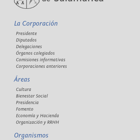
La Corporación
Presidente
Diputados
Delegaciones
Órganos colegiados
Comisiones informativas
Corporaciones anteriores
Áreas
Cultura
Bienestar Social
Presidencia
Fomento
Economía y Hacienda
Organización y RRHH
Organismos