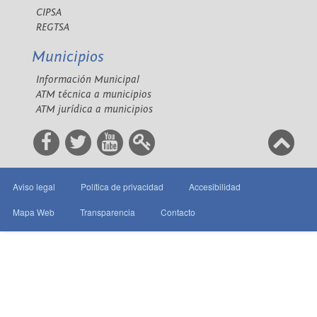
CIPSA
REGTSA
Municipios
Información Municipal
ATM técnica a municipios
ATM jurídica a municipios
Aviso legal
Política de privacidad
Accesibilidad
Mapa Web
Transparencia
Contacto