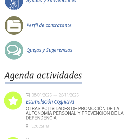
Ayudas y Subvenciones
Perfil de contratante
Quejas y Sugerencias
Agenda actividades
08/01/2026
26/11/2026
Estimulación Cognitiva
OTRAS ACTIVIDADES DE PROMOCIÓN DE LA
AUTONOMÍA PERSONAL Y PREVENCIÓN DE LA
DEPENDENCIA
Ledesma