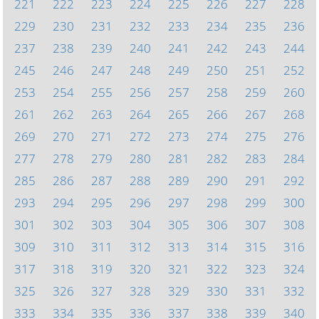
221
222
223
224
225
226
227
228
229
230
231
232
233
234
235
236
237
238
239
240
241
242
243
244
245
246
247
248
249
250
251
252
253
254
255
256
257
258
259
260
261
262
263
264
265
266
267
268
269
270
271
272
273
274
275
276
277
278
279
280
281
282
283
284
285
286
287
288
289
290
291
292
293
294
295
296
297
298
299
300
301
302
303
304
305
306
307
308
309
310
311
312
313
314
315
316
317
318
319
320
321
322
323
324
325
326
327
328
329
330
331
332
333
334
335
336
337
338
339
340