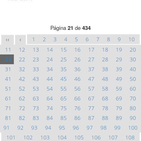
Página
21
de
434
1
2
3
4
5
6
7
8
9
10
<<
<
11
12
13
14
15
16
17
18
19
20
21
22
23
24
25
26
27
28
29
30
31
32
33
34
35
36
37
38
39
40
41
42
43
44
45
46
47
48
49
50
51
52
53
54
55
56
57
58
59
60
61
62
63
64
65
66
67
68
69
70
71
72
73
74
75
76
77
78
79
80
81
82
83
84
85
86
87
88
89
90
91
92
93
94
95
96
97
98
99
100
101
102
103
104
105
106
107
108