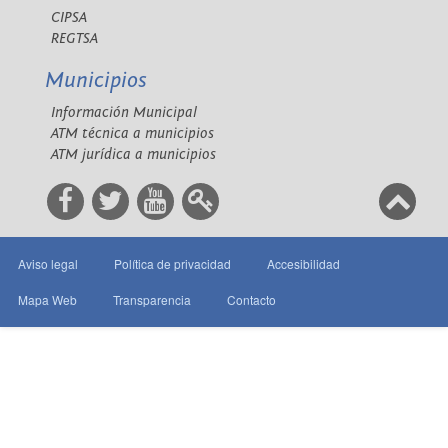
CIPSA
REGTSA
Municipios
Información Municipal
ATM técnica a municipios
ATM jurídica a municipios
Aviso legal
Política de privacidad
Accesibilidad
Mapa Web
Transparencia
Contacto