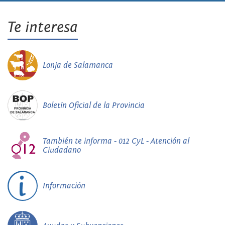
Te interesa
Lonja de Salamanca
Boletín Oficial de la Provincia
También te informa - 012 CyL - Atención al
Ciudadano
Información