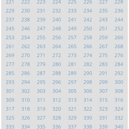
221
222
223
224
225
226
227
228
229
230
231
232
233
234
235
236
237
238
239
240
241
242
243
244
245
246
247
248
249
250
251
252
253
254
255
256
257
258
259
260
261
262
263
264
265
266
267
268
269
270
271
272
273
274
275
276
277
278
279
280
281
282
283
284
285
286
287
288
289
290
291
292
293
294
295
296
297
298
299
300
301
302
303
304
305
306
307
308
309
310
311
312
313
314
315
316
317
318
319
320
321
322
323
324
325
326
327
328
329
330
331
332
333
334
335
336
337
338
339
340