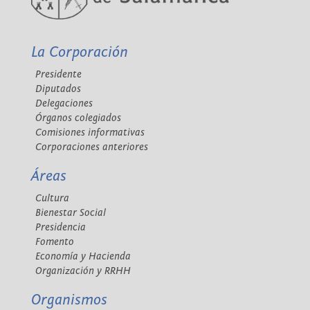
La Corporación
Presidente
Diputados
Delegaciones
Órganos colegiados
Comisiones informativas
Corporaciones anteriores
Áreas
Cultura
Bienestar Social
Presidencia
Fomento
Economía y Hacienda
Organización y RRHH
Organismos