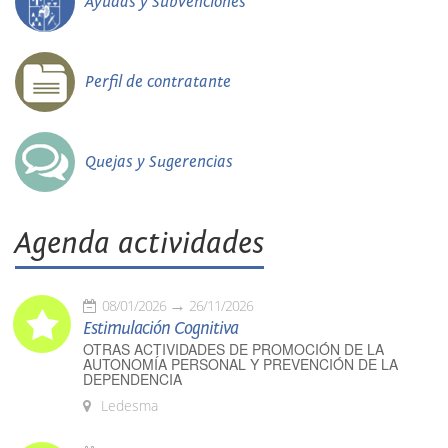
Ayudas y Subvenciones
Perfil de contratante
Quejas y Sugerencias
Agenda actividades
08/01/2026
26/11/2026
Estimulación Cognitiva
OTRAS ACTIVIDADES DE PROMOCIÓN DE LA
AUTONOMÍA PERSONAL Y PREVENCIÓN DE LA
DEPENDENCIA
Ledesma