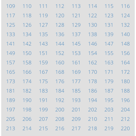
109
110
111
112
113
114
115
116
117
118
119
120
121
122
123
124
125
126
127
128
129
130
131
132
133
134
135
136
137
138
139
140
141
142
143
144
145
146
147
148
149
150
151
152
153
154
155
156
157
158
159
160
161
162
163
164
165
166
167
168
169
170
171
172
173
174
175
176
177
178
179
180
181
182
183
184
185
186
187
188
189
190
191
192
193
194
195
196
197
198
199
200
201
202
203
204
205
206
207
208
209
210
211
212
213
214
215
216
217
218
219
220