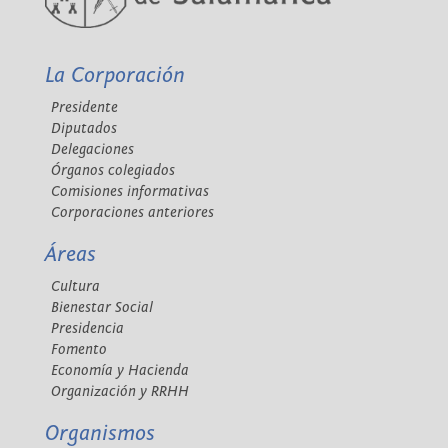
La Corporación
Presidente
Diputados
Delegaciones
Órganos colegiados
Comisiones informativas
Corporaciones anteriores
Áreas
Cultura
Bienestar Social
Presidencia
Fomento
Economía y Hacienda
Organización y RRHH
Organismos