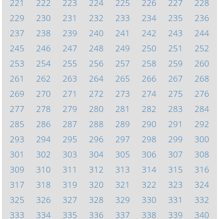
221
222
223
224
225
226
227
228
229
230
231
232
233
234
235
236
237
238
239
240
241
242
243
244
245
246
247
248
249
250
251
252
253
254
255
256
257
258
259
260
261
262
263
264
265
266
267
268
269
270
271
272
273
274
275
276
277
278
279
280
281
282
283
284
285
286
287
288
289
290
291
292
293
294
295
296
297
298
299
300
301
302
303
304
305
306
307
308
309
310
311
312
313
314
315
316
317
318
319
320
321
322
323
324
325
326
327
328
329
330
331
332
333
334
335
336
337
338
339
340