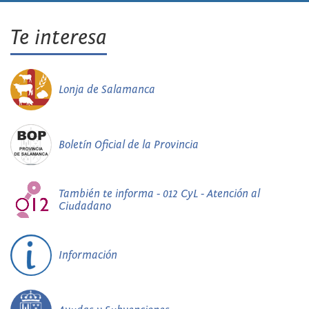
Te interesa
Lonja de Salamanca
Boletín Oficial de la Provincia
También te informa - 012 CyL - Atención al
Ciudadano
Información