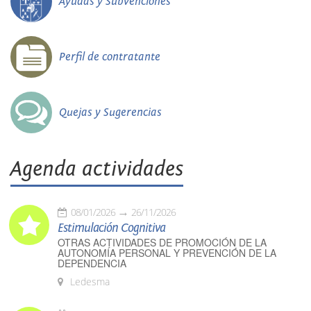
Ayudas y Subvenciones
Perfil de contratante
Quejas y Sugerencias
Agenda actividades
08/01/2026
26/11/2026
Estimulación Cognitiva
OTRAS ACTIVIDADES DE PROMOCIÓN DE LA
AUTONOMÍA PERSONAL Y PREVENCIÓN DE LA
DEPENDENCIA
Ledesma