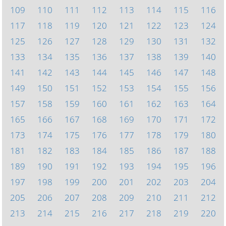
109
110
111
112
113
114
115
116
117
118
119
120
121
122
123
124
125
126
127
128
129
130
131
132
133
134
135
136
137
138
139
140
141
142
143
144
145
146
147
148
149
150
151
152
153
154
155
156
157
158
159
160
161
162
163
164
165
166
167
168
169
170
171
172
173
174
175
176
177
178
179
180
181
182
183
184
185
186
187
188
189
190
191
192
193
194
195
196
197
198
199
200
201
202
203
204
205
206
207
208
209
210
211
212
213
214
215
216
217
218
219
220