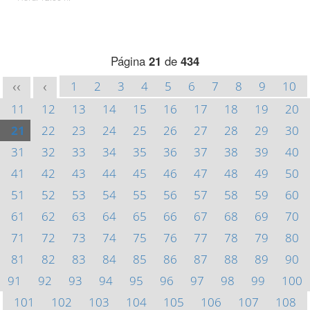
Página
21
de
434
1
2
3
4
5
6
7
8
9
10
<<
<
11
12
13
14
15
16
17
18
19
20
21
22
23
24
25
26
27
28
29
30
31
32
33
34
35
36
37
38
39
40
41
42
43
44
45
46
47
48
49
50
51
52
53
54
55
56
57
58
59
60
61
62
63
64
65
66
67
68
69
70
71
72
73
74
75
76
77
78
79
80
81
82
83
84
85
86
87
88
89
90
91
92
93
94
95
96
97
98
99
100
101
102
103
104
105
106
107
108