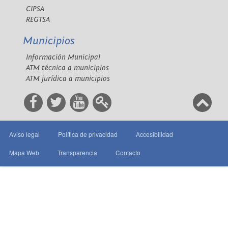
CIPSA
REGTSA
Municipios
Información Municipal
ATM técnica a municipios
ATM jurídica a municipios
Aviso legal
Política de privacidad
Accesibilidad
Mapa Web
Transparencia
Contacto