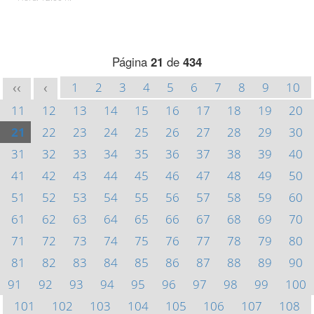
Página
21
de
434
1
2
3
4
5
6
7
8
9
10
<<
<
11
12
13
14
15
16
17
18
19
20
21
22
23
24
25
26
27
28
29
30
31
32
33
34
35
36
37
38
39
40
41
42
43
44
45
46
47
48
49
50
51
52
53
54
55
56
57
58
59
60
61
62
63
64
65
66
67
68
69
70
71
72
73
74
75
76
77
78
79
80
81
82
83
84
85
86
87
88
89
90
91
92
93
94
95
96
97
98
99
100
101
102
103
104
105
106
107
108