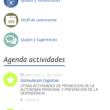
Ayudas y Subvenciones
Perfil de contratante
Quejas y Sugerencias
Agenda actividades
08/01/2026
26/11/2026
Estimulación Cognitiva
OTRAS ACTIVIDADES DE PROMOCIÓN DE LA
AUTONOMÍA PERSONAL Y PREVENCIÓN DE LA
DEPENDENCIA
Ledesma