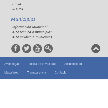
CIPSA
REGTSA
Municipios
Información Municipal
ATM técnica a municipios
ATM jurídica a municipios
Aviso legal
Política de privacidad
Accesibilidad
Mapa Web
Transparencia
Contacto