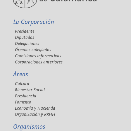
La Corporación
Presidente
Diputados
Delegaciones
Órganos colegiados
Comisiones informativas
Corporaciones anteriores
Áreas
Cultura
Bienestar Social
Presidencia
Fomento
Economía y Hacienda
Organización y RRHH
Organismos