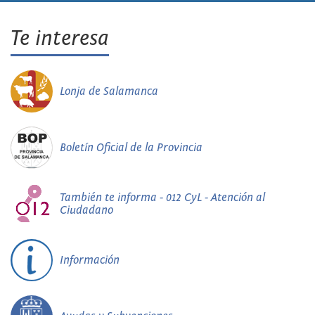
Te interesa
Lonja de Salamanca
Boletín Oficial de la Provincia
También te informa - 012 CyL - Atención al
Ciudadano
Información