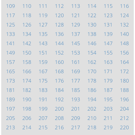
109
110
111
112
113
114
115
116
117
118
119
120
121
122
123
124
125
126
127
128
129
130
131
132
133
134
135
136
137
138
139
140
141
142
143
144
145
146
147
148
149
150
151
152
153
154
155
156
157
158
159
160
161
162
163
164
165
166
167
168
169
170
171
172
173
174
175
176
177
178
179
180
181
182
183
184
185
186
187
188
189
190
191
192
193
194
195
196
197
198
199
200
201
202
203
204
205
206
207
208
209
210
211
212
213
214
215
216
217
218
219
220