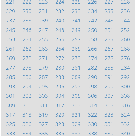
221
222
223
224
225
226
227
228
229
230
231
232
233
234
235
236
237
238
239
240
241
242
243
244
245
246
247
248
249
250
251
252
253
254
255
256
257
258
259
260
261
262
263
264
265
266
267
268
269
270
271
272
273
274
275
276
277
278
279
280
281
282
283
284
285
286
287
288
289
290
291
292
293
294
295
296
297
298
299
300
301
302
303
304
305
306
307
308
309
310
311
312
313
314
315
316
317
318
319
320
321
322
323
324
325
326
327
328
329
330
331
332
333
334
335
336
337
338
339
340