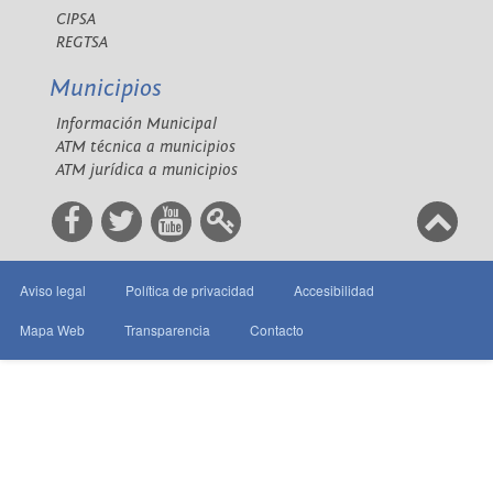
CIPSA
REGTSA
Municipios
Información Municipal
ATM técnica a municipios
ATM jurídica a municipios
Aviso legal
Política de privacidad
Accesibilidad
Mapa Web
Transparencia
Contacto