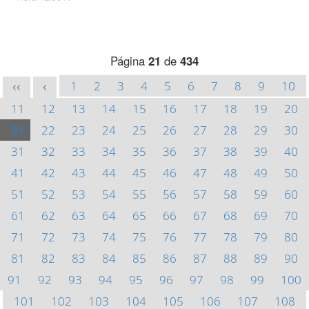
Página
21
de
434
1
2
3
4
5
6
7
8
9
10
<<
<
11
12
13
14
15
16
17
18
19
20
21
22
23
24
25
26
27
28
29
30
31
32
33
34
35
36
37
38
39
40
41
42
43
44
45
46
47
48
49
50
51
52
53
54
55
56
57
58
59
60
61
62
63
64
65
66
67
68
69
70
71
72
73
74
75
76
77
78
79
80
81
82
83
84
85
86
87
88
89
90
91
92
93
94
95
96
97
98
99
100
101
102
103
104
105
106
107
108