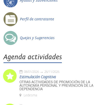
Ayudas y Subvenciones
Perfil de contratante
Quejas y Sugerencias
Agenda actividades
08/01/2026
26/11/2026
Estimulación Cognitiva
OTRAS ACTIVIDADES DE PROMOCIÓN DE LA
AUTONOMÍA PERSONAL Y PREVENCIÓN DE LA
DEPENDENCIA
Ledesma