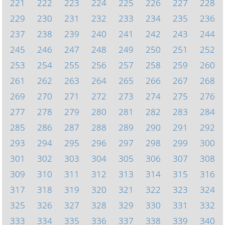
221
222
223
224
225
226
227
228
229
230
231
232
233
234
235
236
237
238
239
240
241
242
243
244
245
246
247
248
249
250
251
252
253
254
255
256
257
258
259
260
261
262
263
264
265
266
267
268
269
270
271
272
273
274
275
276
277
278
279
280
281
282
283
284
285
286
287
288
289
290
291
292
293
294
295
296
297
298
299
300
301
302
303
304
305
306
307
308
309
310
311
312
313
314
315
316
317
318
319
320
321
322
323
324
325
326
327
328
329
330
331
332
333
334
335
336
337
338
339
340