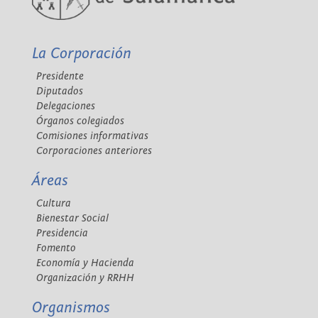
La Corporación
Presidente
Diputados
Delegaciones
Órganos colegiados
Comisiones informativas
Corporaciones anteriores
Áreas
Cultura
Bienestar Social
Presidencia
Fomento
Economía y Hacienda
Organización y RRHH
Organismos