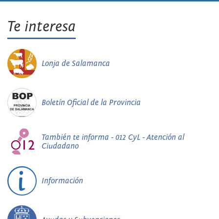
Te interesa
Lonja de Salamanca
Boletín Oficial de la Provincia
También te informa - 012 CyL - Atención al
Ciudadano
Información