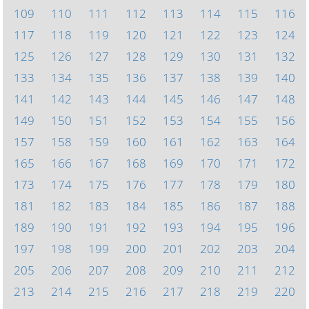
109
110
111
112
113
114
115
116
117
118
119
120
121
122
123
124
125
126
127
128
129
130
131
132
133
134
135
136
137
138
139
140
141
142
143
144
145
146
147
148
149
150
151
152
153
154
155
156
157
158
159
160
161
162
163
164
165
166
167
168
169
170
171
172
173
174
175
176
177
178
179
180
181
182
183
184
185
186
187
188
189
190
191
192
193
194
195
196
197
198
199
200
201
202
203
204
205
206
207
208
209
210
211
212
213
214
215
216
217
218
219
220