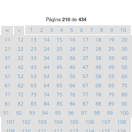
Página
210
de
434
1
2
3
4
5
6
7
8
9
10
<<
<
11
12
13
14
15
16
17
18
19
20
21
22
23
24
25
26
27
28
29
30
31
32
33
34
35
36
37
38
39
40
41
42
43
44
45
46
47
48
49
50
51
52
53
54
55
56
57
58
59
60
61
62
63
64
65
66
67
68
69
70
71
72
73
74
75
76
77
78
79
80
81
82
83
84
85
86
87
88
89
90
91
92
93
94
95
96
97
98
99
100
101
102
103
104
105
106
107
108
109
110
111
112
113
114
115
116