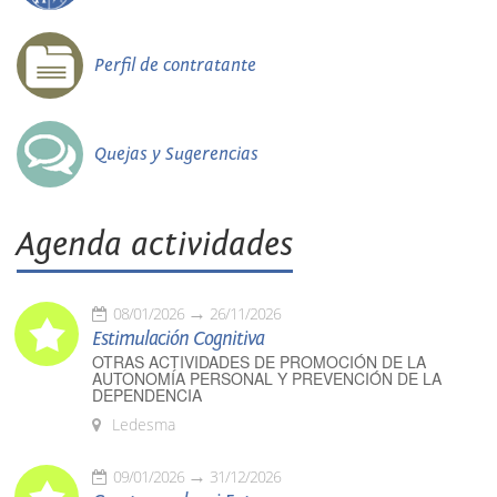
Perfil de contratante
Quejas y Sugerencias
Agenda actividades
08/01/2026
26/11/2026
Estimulación Cognitiva
OTRAS ACTIVIDADES DE PROMOCIÓN DE LA
AUTONOMÍA PERSONAL Y PREVENCIÓN DE LA
DEPENDENCIA
Ledesma
09/01/2026
31/12/2026