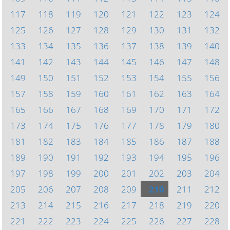
117
118
119
120
121
122
123
124
125
126
127
128
129
130
131
132
133
134
135
136
137
138
139
140
141
142
143
144
145
146
147
148
149
150
151
152
153
154
155
156
157
158
159
160
161
162
163
164
165
166
167
168
169
170
171
172
173
174
175
176
177
178
179
180
181
182
183
184
185
186
187
188
189
190
191
192
193
194
195
196
197
198
199
200
201
202
203
204
205
206
207
208
209
210
211
212
213
214
215
216
217
218
219
220
221
222
223
224
225
226
227
228