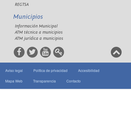
REGTSA
Municipios
Información Municipal
ATM técnica a municipios
ATM jurídica a municipios
Aviso legal
Política de privacidad
Accesibilidad
Mapa Web
Transparencia
Contacto