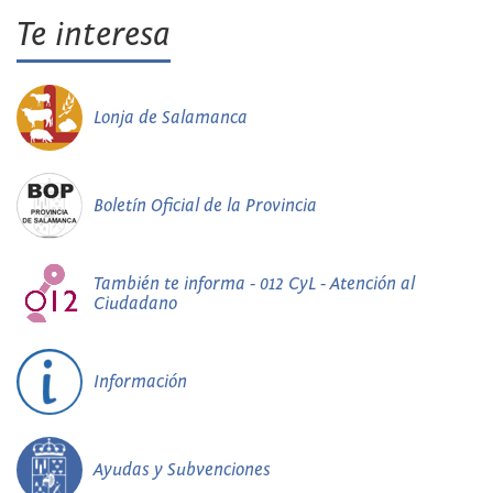
Te interesa
Lonja de Salamanca
Boletín Oficial de la Provincia
También te informa - 012 CyL - Atención al
Ciudadano
Información
Ayudas y Subvenciones