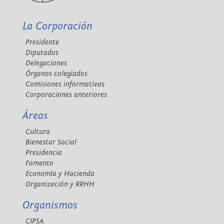
La Corporación
Presidente
Diputados
Delegaciones
Órganos colegiados
Comisiones informativas
Corporaciones anteriores
Áreas
Cultura
Bienestar Social
Presidencia
Fomento
Economía y Hacienda
Organización y RRHH
Organismos
CIPSA