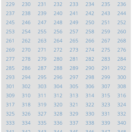
229
230
231
232
233
234
235
236
237
238
239
240
241
242
243
244
245
246
247
248
249
250
251
252
253
254
255
256
257
258
259
260
261
262
263
264
265
266
267
268
269
270
271
272
273
274
275
276
277
278
279
280
281
282
283
284
285
286
287
288
289
290
291
292
293
294
295
296
297
298
299
300
301
302
303
304
305
306
307
308
309
310
311
312
313
314
315
316
317
318
319
320
321
322
323
324
325
326
327
328
329
330
331
332
333
334
335
336
337
338
339
340
341
342
343
344
345
346
347
348