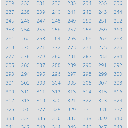
229
230
231
232
233
234
235
236
237
238
239
240
241
242
243
244
245
246
247
248
249
250
251
252
253
254
255
256
257
258
259
260
261
262
263
264
265
266
267
268
269
270
271
272
273
274
275
276
277
278
279
280
281
282
283
284
285
286
287
288
289
290
291
292
293
294
295
296
297
298
299
300
301
302
303
304
305
306
307
308
309
310
311
312
313
314
315
316
317
318
319
320
321
322
323
324
325
326
327
328
329
330
331
332
333
334
335
336
337
338
339
340
341
342
343
344
345
346
347
348