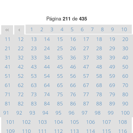
Página
211
de
435
1
2
3
4
5
6
7
8
9
10
<<
<
11
12
13
14
15
16
17
18
19
20
21
22
23
24
25
26
27
28
29
30
31
32
33
34
35
36
37
38
39
40
41
42
43
44
45
46
47
48
49
50
51
52
53
54
55
56
57
58
59
60
61
62
63
64
65
66
67
68
69
70
71
72
73
74
75
76
77
78
79
80
81
82
83
84
85
86
87
88
89
90
91
92
93
94
95
96
97
98
99
100
101
102
103
104
105
106
107
108
109
110
111
112
113
114
115
116