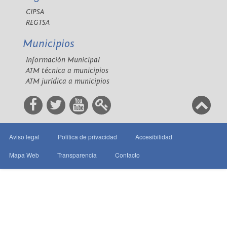
CIPSA
REGTSA
Municipios
Información Municipal
ATM técnica a municipios
ATM jurídica a municipios
Aviso legal
Política de privacidad
Accesibilidad
Mapa Web
Transparencia
Contacto