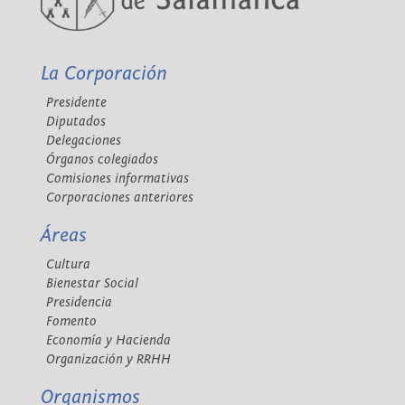
La Corporación
Presidente
Diputados
Delegaciones
Órganos colegiados
Comisiones informativas
Corporaciones anteriores
Áreas
Cultura
Bienestar Social
Presidencia
Fomento
Economía y Hacienda
Organización y RRHH
Organismos