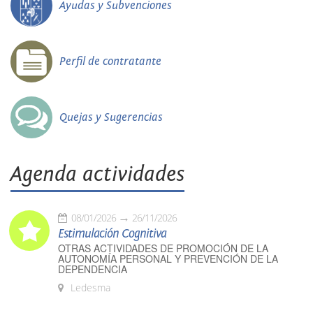
Ayudas y Subvenciones
Perfil de contratante
Quejas y Sugerencias
Agenda actividades
08/01/2026
26/11/2026
Estimulación Cognitiva
OTRAS ACTIVIDADES DE PROMOCIÓN DE LA
AUTONOMÍA PERSONAL Y PREVENCIÓN DE LA
DEPENDENCIA
Ledesma