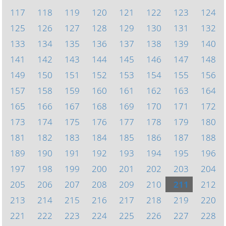
117
118
119
120
121
122
123
124
125
126
127
128
129
130
131
132
133
134
135
136
137
138
139
140
141
142
143
144
145
146
147
148
149
150
151
152
153
154
155
156
157
158
159
160
161
162
163
164
165
166
167
168
169
170
171
172
173
174
175
176
177
178
179
180
181
182
183
184
185
186
187
188
189
190
191
192
193
194
195
196
197
198
199
200
201
202
203
204
205
206
207
208
209
210
211
212
213
214
215
216
217
218
219
220
221
222
223
224
225
226
227
228