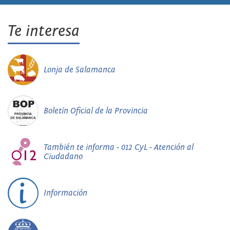
Te interesa
Lonja de Salamanca
Boletín Oficial de la Provincia
También te informa - 012 CyL - Atención al
Ciudadano
Información