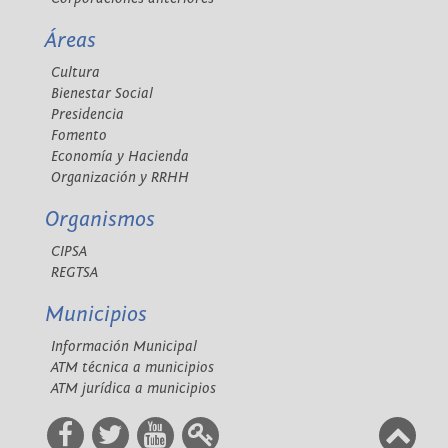
Áreas
Cultura
Bienestar Social
Presidencia
Fomento
Economía y Hacienda
Organización y RRHH
Organismos
CIPSA
REGTSA
Municipios
Información Municipal
ATM técnica a municipios
ATM jurídica a municipios