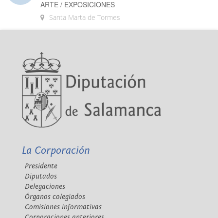
ARTE / EXPOSICIONES
Santa Marta de Tormes
La Corporación
Presidente
Diputados
Delegaciones
Órganos colegiados
Comisiones informativas
Corporaciones anteriores