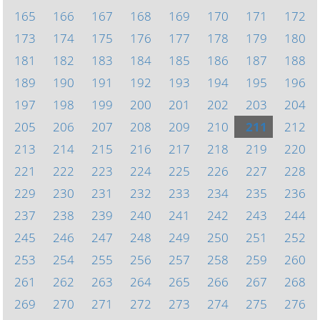
165
166
167
168
169
170
171
172
173
174
175
176
177
178
179
180
181
182
183
184
185
186
187
188
189
190
191
192
193
194
195
196
197
198
199
200
201
202
203
204
205
206
207
208
209
210
211
212
213
214
215
216
217
218
219
220
221
222
223
224
225
226
227
228
229
230
231
232
233
234
235
236
237
238
239
240
241
242
243
244
245
246
247
248
249
250
251
252
253
254
255
256
257
258
259
260
261
262
263
264
265
266
267
268
269
270
271
272
273
274
275
276