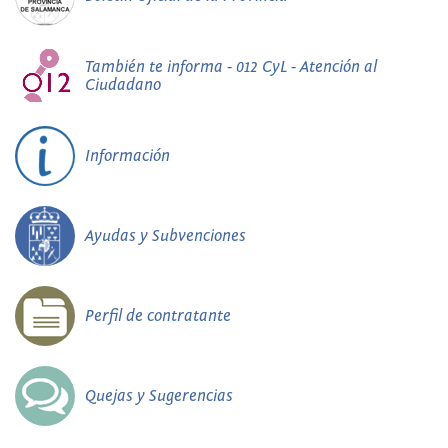
También te informa - 012 CyL - Atención al
Ciudadano
Información
Ayudas y Subvenciones
Perfil de contratante
Quejas y Sugerencias