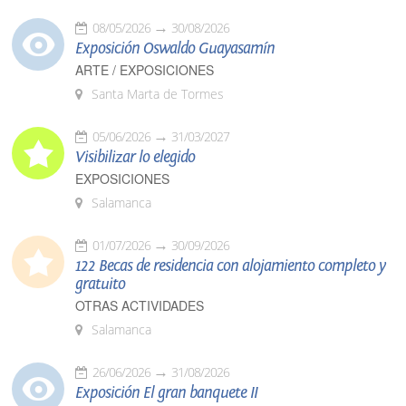
08/05/2026
30/08/2026
Exposición Oswaldo Guayasamín
ARTE / EXPOSICIONES
Santa Marta de Tormes
05/06/2026
31/03/2027
Visibilizar lo elegido
EXPOSICIONES
Salamanca
01/07/2026
30/09/2026
122 Becas de residencia con alojamiento completo y
gratuito
OTRAS ACTIVIDADES
Salamanca
26/06/2026
31/08/2026
Exposición El gran banquete II