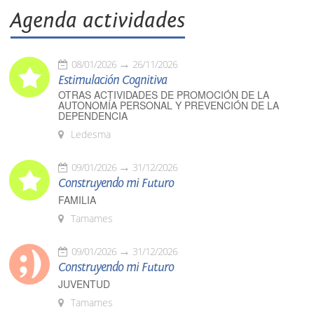
Agenda actividades
08/01/2026
26/11/2026
Estimulación Cognitiva
OTRAS ACTIVIDADES DE PROMOCIÓN DE LA
AUTONOMÍA PERSONAL Y PREVENCIÓN DE LA
DEPENDENCIA
Ledesma
09/01/2026
31/12/2026
Construyendo mi Futuro
FAMILIA
Tamames
09/01/2026
31/12/2026
Construyendo mi Futuro
JUVENTUD
Tamames