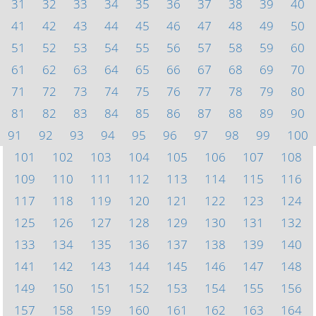
31
32
33
34
35
36
37
38
39
40
41
42
43
44
45
46
47
48
49
50
51
52
53
54
55
56
57
58
59
60
61
62
63
64
65
66
67
68
69
70
71
72
73
74
75
76
77
78
79
80
81
82
83
84
85
86
87
88
89
90
91
92
93
94
95
96
97
98
99
100
101
102
103
104
105
106
107
108
109
110
111
112
113
114
115
116
117
118
119
120
121
122
123
124
125
126
127
128
129
130
131
132
133
134
135
136
137
138
139
140
141
142
143
144
145
146
147
148
149
150
151
152
153
154
155
156
157
158
159
160
161
162
163
164