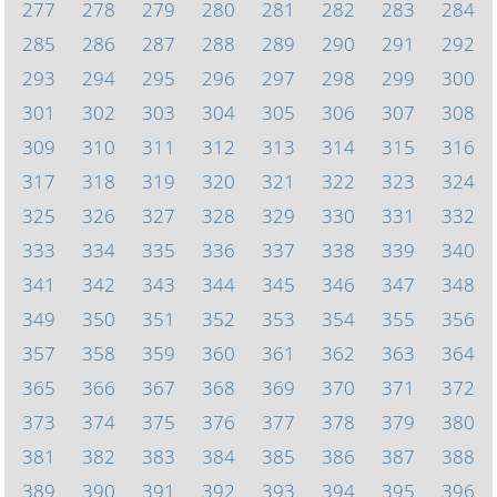
277
278
279
280
281
282
283
284
285
286
287
288
289
290
291
292
293
294
295
296
297
298
299
300
301
302
303
304
305
306
307
308
309
310
311
312
313
314
315
316
317
318
319
320
321
322
323
324
325
326
327
328
329
330
331
332
333
334
335
336
337
338
339
340
341
342
343
344
345
346
347
348
349
350
351
352
353
354
355
356
357
358
359
360
361
362
363
364
365
366
367
368
369
370
371
372
373
374
375
376
377
378
379
380
381
382
383
384
385
386
387
388
389
390
391
392
393
394
395
396