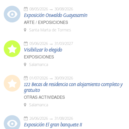
08/05/2026
30/08/2026
Exposición Oswaldo Guayasamín
ARTE / EXPOSICIONES
Santa Marta de Tormes
05/06/2026
31/03/2027
Visibilizar lo elegido
EXPOSICIONES
Salamanca
01/07/2026
30/09/2026
122 Becas de residencia con alojamiento completo y
gratuito
OTRAS ACTIVIDADES
Salamanca
26/06/2026
31/08/2026
Exposición El gran banquete II