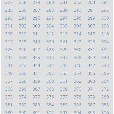
277
278
279
280
281
282
283
284
285
286
287
288
289
290
291
292
293
294
295
296
297
298
299
300
301
302
303
304
305
306
307
308
309
310
311
312
313
314
315
316
317
318
319
320
321
322
323
324
325
326
327
328
329
330
331
332
333
334
335
336
337
338
339
340
341
342
343
344
345
346
347
348
349
350
351
352
353
354
355
356
357
358
359
360
361
362
363
364
365
366
367
368
369
370
371
372
373
374
375
376
377
378
379
380
381
382
383
384
385
386
387
388
389
390
391
392
393
394
395
396