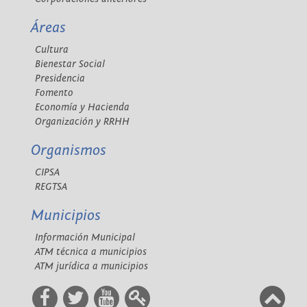
Áreas
Cultura
Bienestar Social
Presidencia
Fomento
Economía y Hacienda
Organización y RRHH
Organismos
CIPSA
REGTSA
Municipios
Información Municipal
ATM técnica a municipios
ATM jurídica a municipios