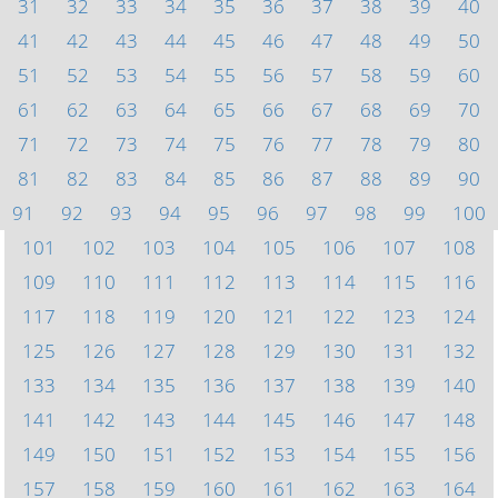
31
32
33
34
35
36
37
38
39
40
41
42
43
44
45
46
47
48
49
50
51
52
53
54
55
56
57
58
59
60
61
62
63
64
65
66
67
68
69
70
71
72
73
74
75
76
77
78
79
80
81
82
83
84
85
86
87
88
89
90
91
92
93
94
95
96
97
98
99
100
101
102
103
104
105
106
107
108
109
110
111
112
113
114
115
116
117
118
119
120
121
122
123
124
125
126
127
128
129
130
131
132
133
134
135
136
137
138
139
140
141
142
143
144
145
146
147
148
149
150
151
152
153
154
155
156
157
158
159
160
161
162
163
164