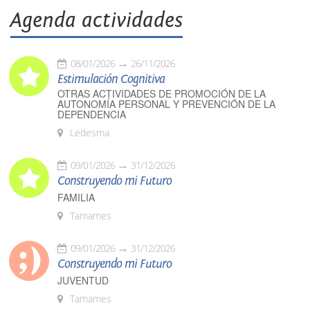
Agenda actividades
08/01/2026
26/11/2026
Estimulación Cognitiva
OTRAS ACTIVIDADES DE PROMOCIÓN DE LA
AUTONOMÍA PERSONAL Y PREVENCIÓN DE LA
DEPENDENCIA
Ledesma
09/01/2026
31/12/2026
Construyendo mi Futuro
FAMILIA
Tamames
09/01/2026
31/12/2026
Construyendo mi Futuro
JUVENTUD
Tamames