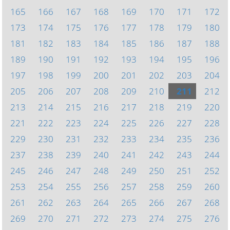
165
166
167
168
169
170
171
172
173
174
175
176
177
178
179
180
181
182
183
184
185
186
187
188
189
190
191
192
193
194
195
196
197
198
199
200
201
202
203
204
205
206
207
208
209
210
211
212
213
214
215
216
217
218
219
220
221
222
223
224
225
226
227
228
229
230
231
232
233
234
235
236
237
238
239
240
241
242
243
244
245
246
247
248
249
250
251
252
253
254
255
256
257
258
259
260
261
262
263
264
265
266
267
268
269
270
271
272
273
274
275
276