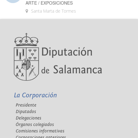
ARTE / EXPOSICIONES
Santa Marta de Tormes
La Corporación
Presidente
Diputados
Delegaciones
Órganos colegiados
Comisiones informativas
Corporaciones anteriores