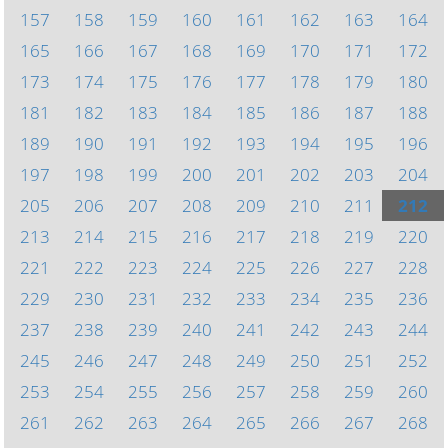
157
158
159
160
161
162
163
164
165
166
167
168
169
170
171
172
173
174
175
176
177
178
179
180
181
182
183
184
185
186
187
188
189
190
191
192
193
194
195
196
197
198
199
200
201
202
203
204
205
206
207
208
209
210
211
212
213
214
215
216
217
218
219
220
221
222
223
224
225
226
227
228
229
230
231
232
233
234
235
236
237
238
239
240
241
242
243
244
245
246
247
248
249
250
251
252
253
254
255
256
257
258
259
260
261
262
263
264
265
266
267
268