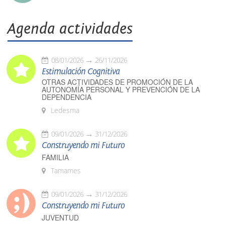
Agenda actividades
08/01/2026
26/11/2026
Estimulación Cognitiva
OTRAS ACTIVIDADES DE PROMOCIÓN DE LA
AUTONOMÍA PERSONAL Y PREVENCIÓN DE LA
DEPENDENCIA
Ledesma
09/01/2026
31/12/2026
Construyendo mi Futuro
FAMILIA
Tamames
09/01/2026
31/12/2026
Construyendo mi Futuro
JUVENTUD