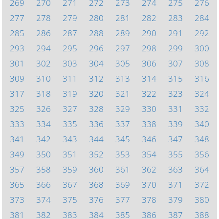
269
270
271
272
273
274
275
276
277
278
279
280
281
282
283
284
285
286
287
288
289
290
291
292
293
294
295
296
297
298
299
300
301
302
303
304
305
306
307
308
309
310
311
312
313
314
315
316
317
318
319
320
321
322
323
324
325
326
327
328
329
330
331
332
333
334
335
336
337
338
339
340
341
342
343
344
345
346
347
348
349
350
351
352
353
354
355
356
357
358
359
360
361
362
363
364
365
366
367
368
369
370
371
372
373
374
375
376
377
378
379
380
381
382
383
384
385
386
387
388