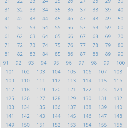
21
22
23
24
25
26
27
28
29
30
31
32
33
34
35
36
37
38
39
40
41
42
43
44
45
46
47
48
49
50
51
52
53
54
55
56
57
58
59
60
61
62
63
64
65
66
67
68
69
70
71
72
73
74
75
76
77
78
79
80
81
82
83
84
85
86
87
88
89
90
91
92
93
94
95
96
97
98
99
100
101
102
103
104
105
106
107
108
109
110
111
112
113
114
115
116
117
118
119
120
121
122
123
124
125
126
127
128
129
130
131
132
133
134
135
136
137
138
139
140
141
142
143
144
145
146
147
148
149
150
151
152
153
154
155
156