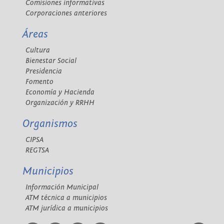
Comisiones informativas
Corporaciones anteriores
Áreas
Cultura
Bienestar Social
Presidencia
Fomento
Economía y Hacienda
Organización y RRHH
Organismos
CIPSA
REGTSA
Municipios
Información Municipal
ATM técnica a municipios
ATM jurídica a municipios