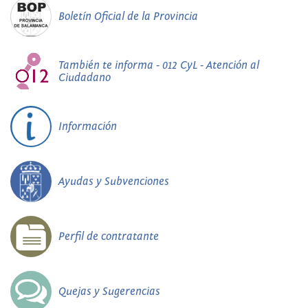
Boletín Oficial de la Provincia
También te informa - 012 CyL - Atención al
Ciudadano
Información
Ayudas y Subvenciones
Perfil de contratante
Quejas y Sugerencias