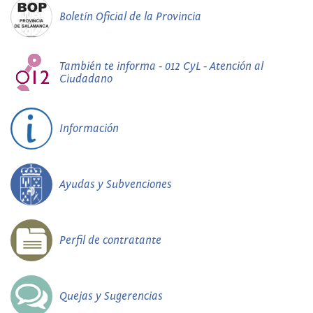
Boletín Oficial de la Provincia
También te informa - 012 CyL - Atención al
Ciudadano
Información
Ayudas y Subvenciones
Perfil de contratante
Quejas y Sugerencias