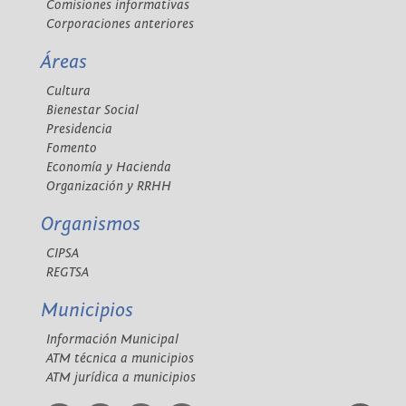
Comisiones informativas
Corporaciones anteriores
Áreas
Cultura
Bienestar Social
Presidencia
Fomento
Economía y Hacienda
Organización y RRHH
Organismos
CIPSA
REGTSA
Municipios
Información Municipal
ATM técnica a municipios
ATM jurídica a municipios