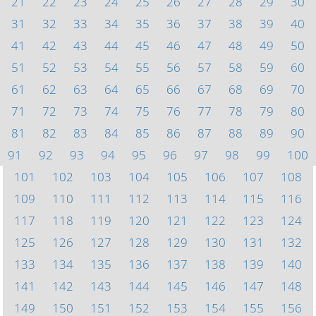
21
22
23
24
25
26
27
28
29
30
31
32
33
34
35
36
37
38
39
40
41
42
43
44
45
46
47
48
49
50
51
52
53
54
55
56
57
58
59
60
61
62
63
64
65
66
67
68
69
70
71
72
73
74
75
76
77
78
79
80
81
82
83
84
85
86
87
88
89
90
91
92
93
94
95
96
97
98
99
100
101
102
103
104
105
106
107
108
109
110
111
112
113
114
115
116
117
118
119
120
121
122
123
124
125
126
127
128
129
130
131
132
133
134
135
136
137
138
139
140
141
142
143
144
145
146
147
148
149
150
151
152
153
154
155
156