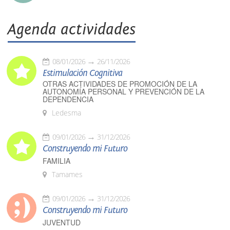
Agenda actividades
08/01/2026
26/11/2026
Estimulación Cognitiva
OTRAS ACTIVIDADES DE PROMOCIÓN DE LA
AUTONOMÍA PERSONAL Y PREVENCIÓN DE LA
DEPENDENCIA
Ledesma
09/01/2026
31/12/2026
Construyendo mi Futuro
FAMILIA
Tamames
09/01/2026
31/12/2026
Construyendo mi Futuro
JUVENTUD