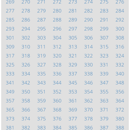
269
270
271
272
273
274
275
276
277
278
279
280
281
282
283
284
285
286
287
288
289
290
291
292
293
294
295
296
297
298
299
300
301
302
303
304
305
306
307
308
309
310
311
312
313
314
315
316
317
318
319
320
321
322
323
324
325
326
327
328
329
330
331
332
333
334
335
336
337
338
339
340
341
342
343
344
345
346
347
348
349
350
351
352
353
354
355
356
357
358
359
360
361
362
363
364
365
366
367
368
369
370
371
372
373
374
375
376
377
378
379
380
381
382
383
384
385
386
387
388