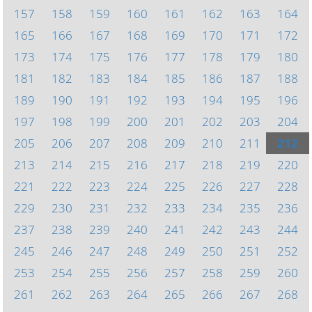
157
158
159
160
161
162
163
164
165
166
167
168
169
170
171
172
173
174
175
176
177
178
179
180
181
182
183
184
185
186
187
188
189
190
191
192
193
194
195
196
197
198
199
200
201
202
203
204
205
206
207
208
209
210
211
212
213
214
215
216
217
218
219
220
221
222
223
224
225
226
227
228
229
230
231
232
233
234
235
236
237
238
239
240
241
242
243
244
245
246
247
248
249
250
251
252
253
254
255
256
257
258
259
260
261
262
263
264
265
266
267
268