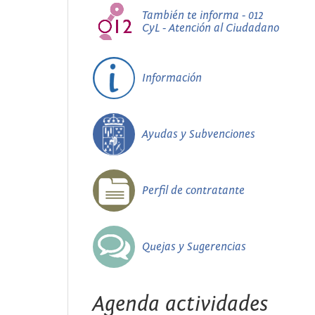
También te informa - 012
CyL - Atención al Ciudadano
Información
Ayudas y Subvenciones
Perfil de contratante
Quejas y Sugerencias
Agenda actividades