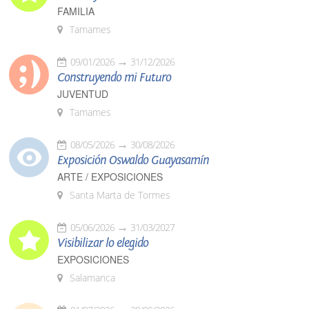
FAMILIA
Tamames
09/01/2026
31/12/2026
Construyendo mi Futuro
JUVENTUD
Tamames
08/05/2026
30/08/2026
Exposición Oswaldo Guayasamín
ARTE / EXPOSICIONES
Santa Marta de Tormes
05/06/2026
31/03/2027
Visibilizar lo elegido
EXPOSICIONES
Salamanca