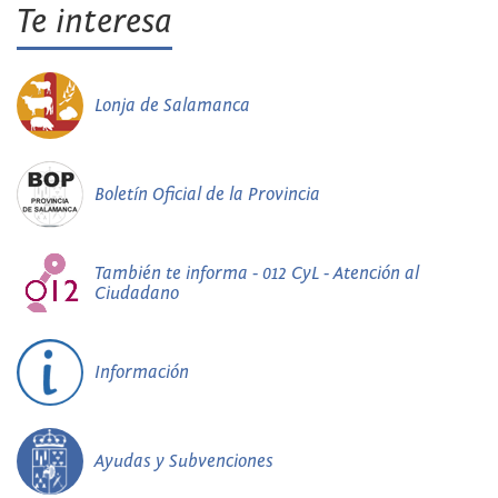
Te interesa
Lonja de Salamanca
Boletín Oficial de la Provincia
También te informa - 012 CyL - Atención al
Ciudadano
Información
Ayudas y Subvenciones