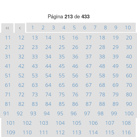
Página
213
de
433
1
2
3
4
5
6
7
8
9
10
<<
<
11
12
13
14
15
16
17
18
19
20
21
22
23
24
25
26
27
28
29
30
31
32
33
34
35
36
37
38
39
40
41
42
43
44
45
46
47
48
49
50
51
52
53
54
55
56
57
58
59
60
61
62
63
64
65
66
67
68
69
70
71
72
73
74
75
76
77
78
79
80
81
82
83
84
85
86
87
88
89
90
91
92
93
94
95
96
97
98
99
100
101
102
103
104
105
106
107
108
109
110
111
112
113
114
115
116