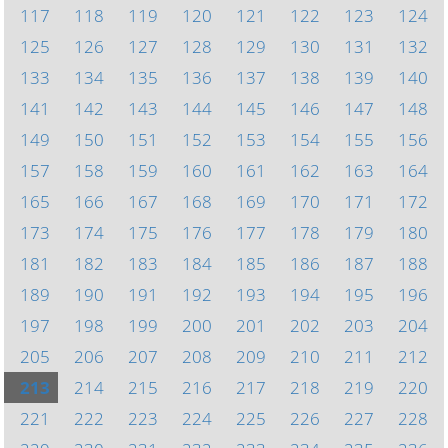
117
118
119
120
121
122
123
124
125
126
127
128
129
130
131
132
133
134
135
136
137
138
139
140
141
142
143
144
145
146
147
148
149
150
151
152
153
154
155
156
157
158
159
160
161
162
163
164
165
166
167
168
169
170
171
172
173
174
175
176
177
178
179
180
181
182
183
184
185
186
187
188
189
190
191
192
193
194
195
196
197
198
199
200
201
202
203
204
205
206
207
208
209
210
211
212
213
214
215
216
217
218
219
220
221
222
223
224
225
226
227
228