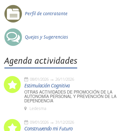
Perfil de contratante
Quejas y Sugerencias
Agenda actividades
08/01/2026
26/11/2026
Estimulación Cognitiva
OTRAS ACTIVIDADES DE PROMOCIÓN DE LA
AUTONOMÍA PERSONAL Y PREVENCIÓN DE LA
DEPENDENCIA
Ledesma
09/01/2026
31/12/2026
Construyendo mi Futuro