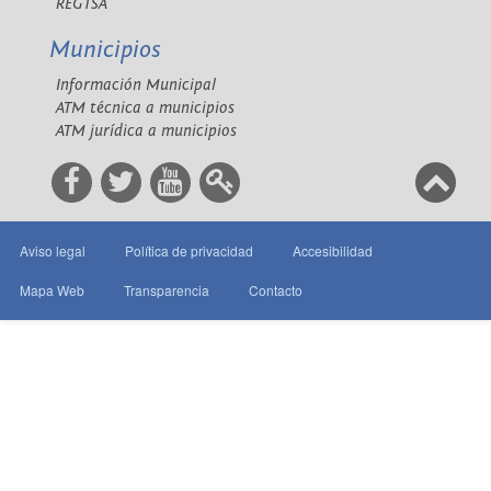
REGTSA
Municipios
Información Municipal
ATM técnica a municipios
ATM jurídica a municipios
Aviso legal
Política de privacidad
Accesibilidad
Mapa Web
Transparencia
Contacto