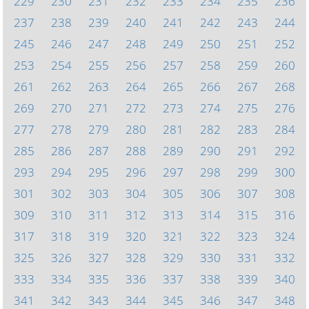
229
230
231
232
233
234
235
236
237
238
239
240
241
242
243
244
245
246
247
248
249
250
251
252
253
254
255
256
257
258
259
260
261
262
263
264
265
266
267
268
269
270
271
272
273
274
275
276
277
278
279
280
281
282
283
284
285
286
287
288
289
290
291
292
293
294
295
296
297
298
299
300
301
302
303
304
305
306
307
308
309
310
311
312
313
314
315
316
317
318
319
320
321
322
323
324
325
326
327
328
329
330
331
332
333
334
335
336
337
338
339
340
341
342
343
344
345
346
347
348