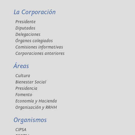
La Corporación
Presidente
Diputados
Delegaciones
Órganos colegiados
Comisiones informativas
Corporaciones anteriores
Áreas
Cultura
Bienestar Social
Presidencia
Fomento
Economía y Hacienda
Organización y RRHH
Organismos
CIPSA