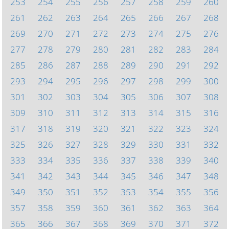
253
254
255
256
257
258
259
260
261
262
263
264
265
266
267
268
269
270
271
272
273
274
275
276
277
278
279
280
281
282
283
284
285
286
287
288
289
290
291
292
293
294
295
296
297
298
299
300
301
302
303
304
305
306
307
308
309
310
311
312
313
314
315
316
317
318
319
320
321
322
323
324
325
326
327
328
329
330
331
332
333
334
335
336
337
338
339
340
341
342
343
344
345
346
347
348
349
350
351
352
353
354
355
356
357
358
359
360
361
362
363
364
365
366
367
368
369
370
371
372