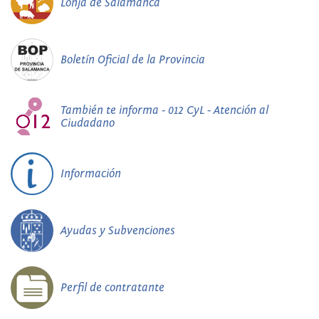
Lonja de Salamanca
Boletín Oficial de la Provincia
También te informa - 012 CyL - Atención al
Ciudadano
Información
Ayudas y Subvenciones
Perfil de contratante