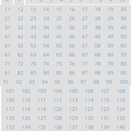
<<
<
11
12
13
14
15
16
17
18
19
20
21
22
23
24
25
26
27
28
29
30
31
32
33
34
35
36
37
38
39
40
41
42
43
44
45
46
47
48
49
50
51
52
53
54
55
56
57
58
59
60
61
62
63
64
65
66
67
68
69
70
71
72
73
74
75
76
77
78
79
80
81
82
83
84
85
86
87
88
89
90
91
92
93
94
95
96
97
98
99
100
101
102
103
104
105
106
107
108
109
110
111
112
113
114
115
116
117
118
119
120
121
122
123
124
125
126
127
128
129
130
131
132
133
134
135
136
137
138
139
140