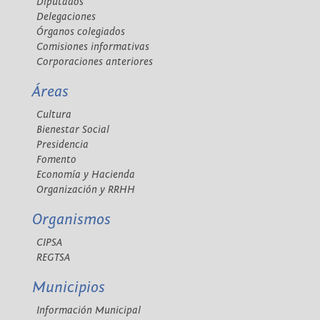
Diputados
Delegaciones
Órganos colegiados
Comisiones informativas
Corporaciones anteriores
Áreas
Cultura
Bienestar Social
Presidencia
Fomento
Economía y Hacienda
Organización y RRHH
Organismos
CIPSA
REGTSA
Municipios
Información Municipal