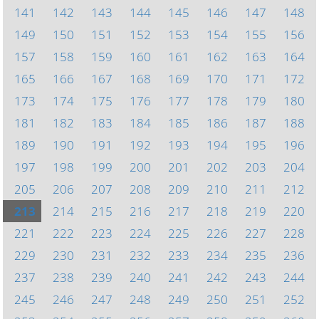
141
142
143
144
145
146
147
148
149
150
151
152
153
154
155
156
157
158
159
160
161
162
163
164
165
166
167
168
169
170
171
172
173
174
175
176
177
178
179
180
181
182
183
184
185
186
187
188
189
190
191
192
193
194
195
196
197
198
199
200
201
202
203
204
205
206
207
208
209
210
211
212
213
214
215
216
217
218
219
220
221
222
223
224
225
226
227
228
229
230
231
232
233
234
235
236
237
238
239
240
241
242
243
244
245
246
247
248
249
250
251
252