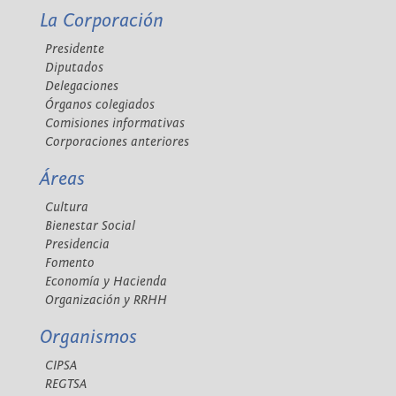
La Corporación
Presidente
Diputados
Delegaciones
Órganos colegiados
Comisiones informativas
Corporaciones anteriores
Áreas
Cultura
Bienestar Social
Presidencia
Fomento
Economía y Hacienda
Organización y RRHH
Organismos
CIPSA
REGTSA