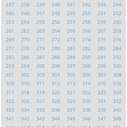
237
238
239
240
241
242
243
244
245
246
247
248
249
250
251
252
253
254
255
256
257
258
259
260
261
262
263
264
265
266
267
268
269
270
271
272
273
274
275
276
277
278
279
280
281
282
283
284
285
286
287
288
289
290
291
292
293
294
295
296
297
298
299
300
301
302
303
304
305
306
307
308
309
310
311
312
313
314
315
316
317
318
319
320
321
322
323
324
325
326
327
328
329
330
331
332
333
334
335
336
337
338
339
340
341
342
343
344
345
346
347
348