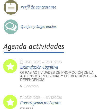
Perfil de contratante
Quejas y Sugerencias
Agenda actividades
08/01/2026
26/11/2026
Estimulación Cognitiva
OTRAS ACTIVIDADES DE PROMOCIÓN DE LA
AUTONOMÍA PERSONAL Y PREVENCIÓN DE LA
DEPENDENCIA
Ledesma
09/01/2026
31/12/2026
Construyendo mi Futuro
FAMILIA