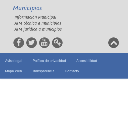
Municipios
Información Municipal
ATM técnica a municipios
ATM jurídica a municipios
Aviso legal
Política de privacidad
Accesibilidad
Mapa Web
Transparencia
Contacto