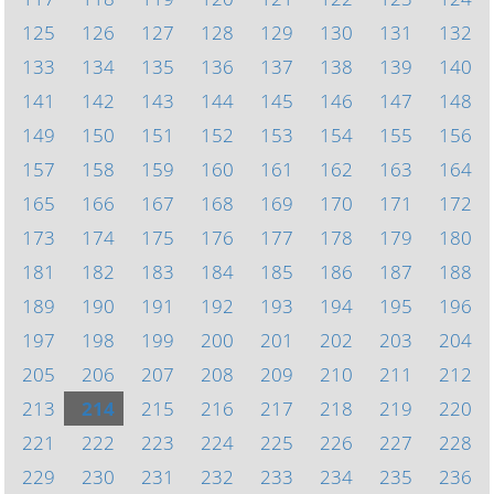
125
126
127
128
129
130
131
132
133
134
135
136
137
138
139
140
141
142
143
144
145
146
147
148
149
150
151
152
153
154
155
156
157
158
159
160
161
162
163
164
165
166
167
168
169
170
171
172
173
174
175
176
177
178
179
180
181
182
183
184
185
186
187
188
189
190
191
192
193
194
195
196
197
198
199
200
201
202
203
204
205
206
207
208
209
210
211
212
213
214
215
216
217
218
219
220
221
222
223
224
225
226
227
228
229
230
231
232
233
234
235
236