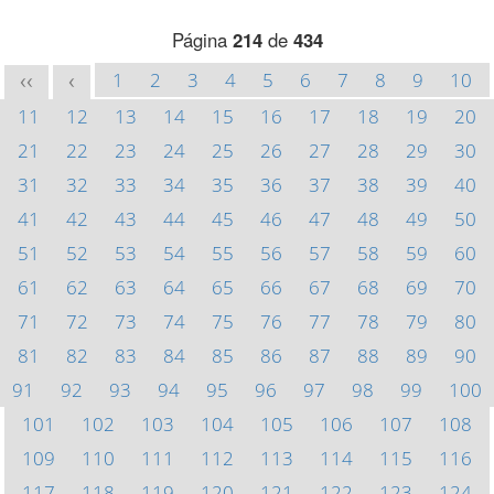
Página
214
de
434
1
2
3
4
5
6
7
8
9
10
<<
<
11
12
13
14
15
16
17
18
19
20
21
22
23
24
25
26
27
28
29
30
31
32
33
34
35
36
37
38
39
40
41
42
43
44
45
46
47
48
49
50
51
52
53
54
55
56
57
58
59
60
61
62
63
64
65
66
67
68
69
70
71
72
73
74
75
76
77
78
79
80
81
82
83
84
85
86
87
88
89
90
91
92
93
94
95
96
97
98
99
100
101
102
103
104
105
106
107
108
109
110
111
112
113
114
115
116
117
118
119
120
121
122
123
124