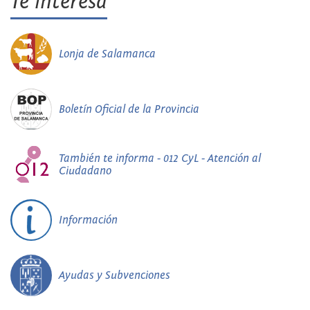
Te interesa
Lonja de Salamanca
Boletín Oficial de la Provincia
También te informa - 012 CyL - Atención al
Ciudadano
Información
Ayudas y Subvenciones