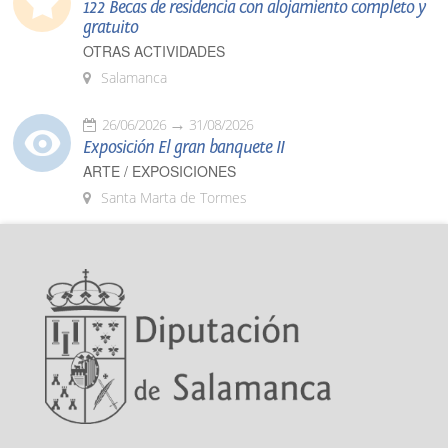
122 Becas de residencia con alojamiento completo y
gratuito
OTRAS ACTIVIDADES
Salamanca
26/06/2026
31/08/2026
Exposición El gran banquete II
ARTE / EXPOSICIONES
Santa Marta de Tormes