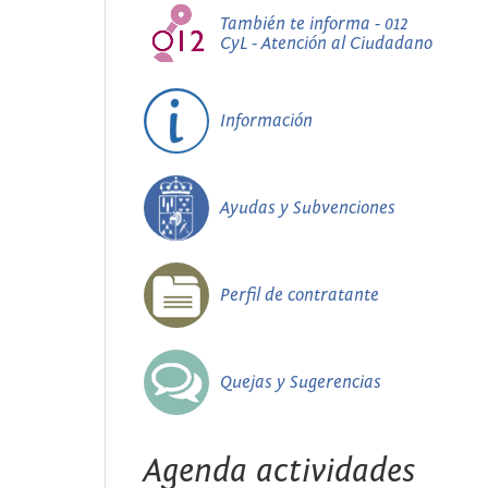
También te informa - 012
CyL - Atención al Ciudadano
Información
Ayudas y Subvenciones
Perfil de contratante
Quejas y Sugerencias
Agenda actividades