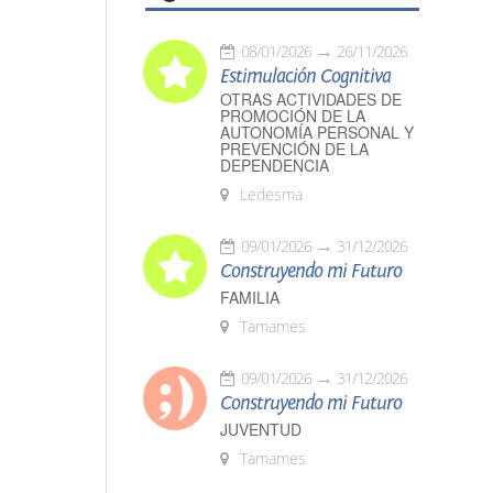
08/01/2026
26/11/2026
Estimulación Cognitiva
OTRAS ACTIVIDADES DE
PROMOCIÓN DE LA
AUTONOMÍA PERSONAL Y
PREVENCIÓN DE LA
DEPENDENCIA
Ledesma
09/01/2026
31/12/2026
Construyendo mi Futuro
FAMILIA
Tamames
09/01/2026
31/12/2026
Construyendo mi Futuro
JUVENTUD
Tamames