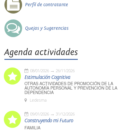
Perfil de contratante
Quejas y Sugerencias
Agenda actividades
08/01/2026
26/11/2026
Estimulación Cognitiva
OTRAS ACTIVIDADES DE PROMOCIÓN DE LA
AUTONOMÍA PERSONAL Y PREVENCIÓN DE LA
DEPENDENCIA
Ledesma
09/01/2026
31/12/2026
Construyendo mi Futuro
FAMILIA