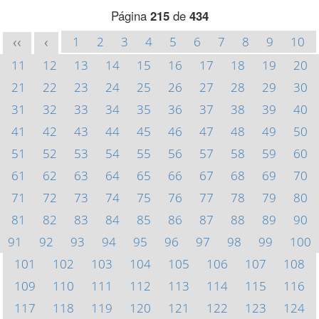
Página
215
de
434
1
2
3
4
5
6
7
8
9
10
<<
<
11
12
13
14
15
16
17
18
19
20
21
22
23
24
25
26
27
28
29
30
31
32
33
34
35
36
37
38
39
40
41
42
43
44
45
46
47
48
49
50
51
52
53
54
55
56
57
58
59
60
61
62
63
64
65
66
67
68
69
70
71
72
73
74
75
76
77
78
79
80
81
82
83
84
85
86
87
88
89
90
91
92
93
94
95
96
97
98
99
100
101
102
103
104
105
106
107
108
109
110
111
112
113
114
115
116
117
118
119
120
121
122
123
124