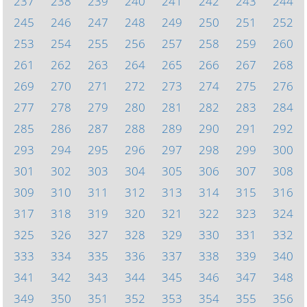
237
238
239
240
241
242
243
244
245
246
247
248
249
250
251
252
253
254
255
256
257
258
259
260
261
262
263
264
265
266
267
268
269
270
271
272
273
274
275
276
277
278
279
280
281
282
283
284
285
286
287
288
289
290
291
292
293
294
295
296
297
298
299
300
301
302
303
304
305
306
307
308
309
310
311
312
313
314
315
316
317
318
319
320
321
322
323
324
325
326
327
328
329
330
331
332
333
334
335
336
337
338
339
340
341
342
343
344
345
346
347
348
349
350
351
352
353
354
355
356