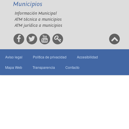
Municipios
Información Municipal
ATM técnica a municipios
ATM jurídica a municipios
Aviso legal
Política de privacidad
Accesibilidad
Mapa Web
Transparencia
Contacto