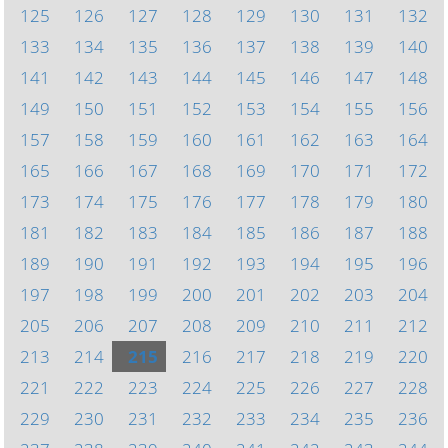
125
126
127
128
129
130
131
132
133
134
135
136
137
138
139
140
141
142
143
144
145
146
147
148
149
150
151
152
153
154
155
156
157
158
159
160
161
162
163
164
165
166
167
168
169
170
171
172
173
174
175
176
177
178
179
180
181
182
183
184
185
186
187
188
189
190
191
192
193
194
195
196
197
198
199
200
201
202
203
204
205
206
207
208
209
210
211
212
213
214
215
216
217
218
219
220
221
222
223
224
225
226
227
228
229
230
231
232
233
234
235
236