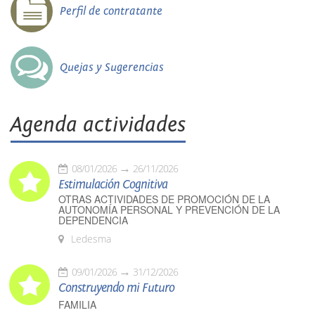
Perfil de contratante
Quejas y Sugerencias
Agenda actividades
08/01/2026
26/11/2026
Estimulación Cognitiva
OTRAS ACTIVIDADES DE PROMOCIÓN DE LA
AUTONOMÍA PERSONAL Y PREVENCIÓN DE LA
DEPENDENCIA
Ledesma
09/01/2026
31/12/2026
Construyendo mi Futuro
FAMILIA