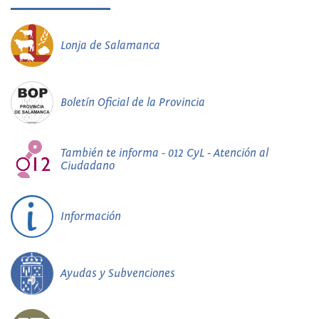
Lonja de Salamanca
Boletín Oficial de la Provincia
También te informa - 012 CyL - Atención al
Ciudadano
Información
Ayudas y Subvenciones