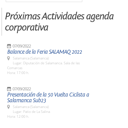
Próximas Actividades agenda
corporativa
07/09/2022
Balance de la Feria SALAMAQ 2022
Salamanca (Salamanca)
Lugar: Diputación de Salamanca. Sala de las
Comarcas
Hora: 17:00 h.
07/09/2022
Presentación de la 50 Vuelta Ciclista a
Salamanca Sub23
Salamanca (Salamanca)
Lugar: Patio de La Salina
Hora: 12:00 h.