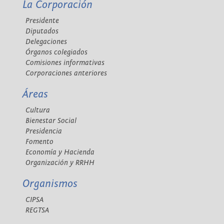
La Corporación
Presidente
Diputados
Delegaciones
Órganos colegiados
Comisiones informativas
Corporaciones anteriores
Áreas
Cultura
Bienestar Social
Presidencia
Fomento
Economía y Hacienda
Organización y RRHH
Organismos
CIPSA
REGTSA