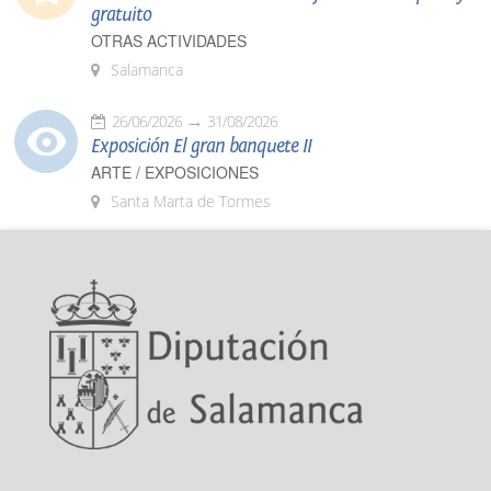
gratuito
OTRAS ACTIVIDADES
Salamanca
26/06/2026
31/08/2026
Exposición El gran banquete II
ARTE / EXPOSICIONES
Santa Marta de Tormes