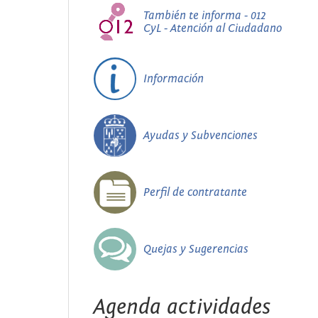
También te informa - 012
CyL - Atención al Ciudadano
Información
Ayudas y Subvenciones
Perfil de contratante
Quejas y Sugerencias
Agenda actividades